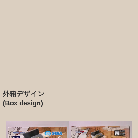
外箱デザイン
(Box design)