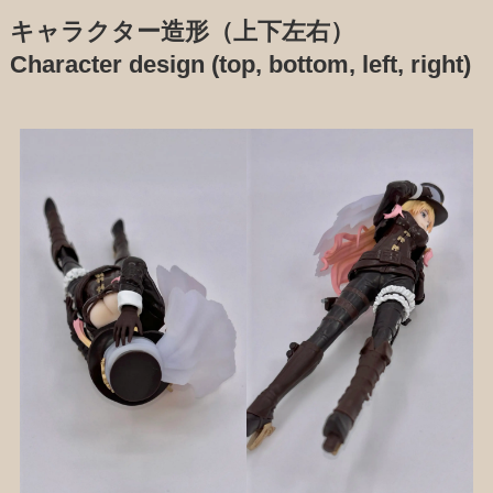
キャラクター造形（上下左右）
Character design (top, bottom, left, right)