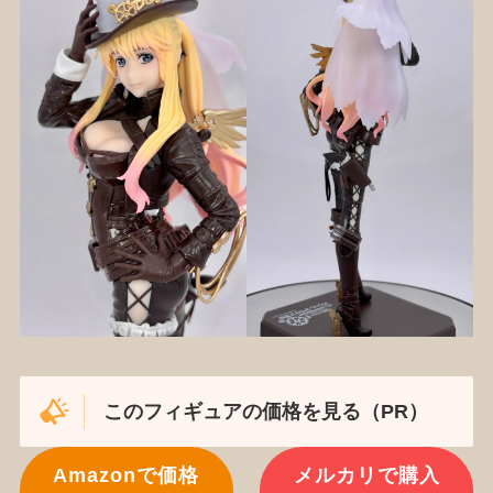
このフィギュアの価格を見る（PR）
Amazonで価格
メルカリで購入