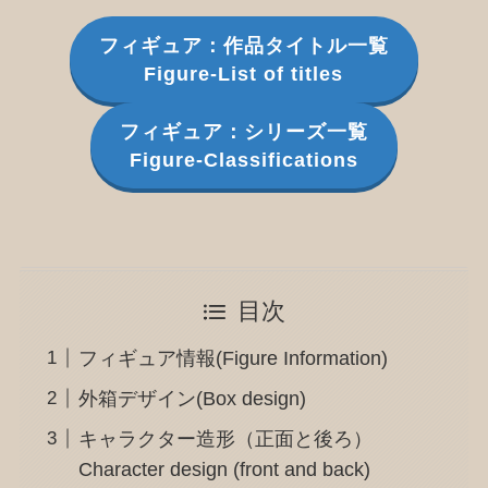
フィギュア：作品タイトル一覧
Figure-List of titles
フィギュア：シリーズ一覧
Figure-Classifications
目次
フィギュア情報(Figure Information)
外箱デザイン(Box design)
キャラクター造形（正面と後ろ）
Character design (front and back)