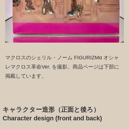
マクロスのシェリル・ノーム FIGURIZMα オシャ
レマクロス革命Ver. を撮影。商品ページは下部に
掲載しています。
キャラクター造形（正面と後ろ）
Character design (front and back)