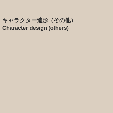
キャラクター造形（その他）
Character design (others)