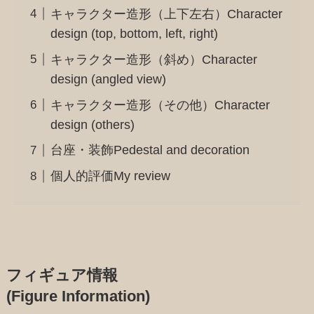
キャラクター造形（上下左右）Character
design (top, bottom, left, right)
キャラクター造形（斜め）Character
design (angled view)
キャラクター造形（その他）Character
design (others)
台座・装飾Pedestal and decoration
個人的評価My review
フィギュア情報
(Figure Information)