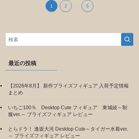
1
2
...
5
最近の投稿
【2026年8月】 新作プライズフィギュア 入荷予定情報
まとめ
いちご100％ Desktop Cute フィギュア 東城綾～制
服ver.～ プライズフィギュア レビュー
とらドラ！ 逢坂大河 Desktop Cute～タイガー水着ver.
～ プライズフィギュア レビュー