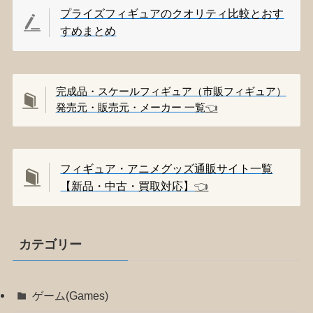
プライズフィギュアのクオリティ比較とおす
すめまとめ
完成品・スケールフィギュア（市販フィギュア）
発売元・販売元・メーカー 一覧
👈️
フィギュア・アニメグッズ通販サイト一覧
【新品・中古・買取対応】
👈️
カテゴリー
ゲーム(Games)