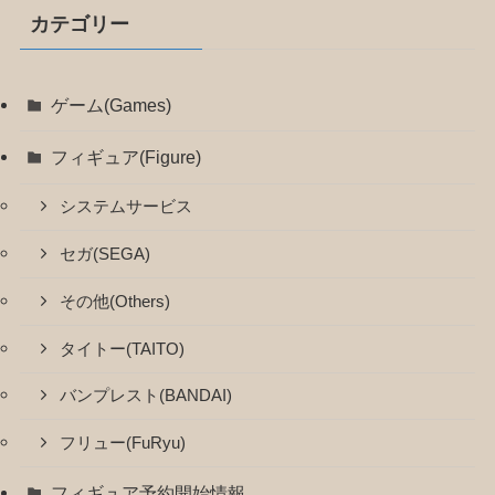
カテゴリー
ゲーム(Games)
フィギュア(Figure)
システムサービス
セガ(SEGA)
その他(Others)
タイトー(TAITO)
バンプレスト(BANDAI)
フリュー(FuRyu)
フィギュア予約開始情報