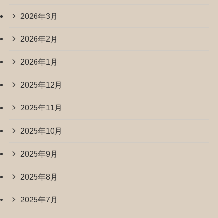
2026年3月
2026年2月
2026年1月
2025年12月
2025年11月
2025年10月
2025年9月
2025年8月
2025年7月