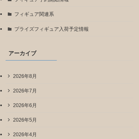
フィギュア関連系
プライズフィギュア入荷予定情報
アーカイブ
2026年8月
2026年7月
2026年6月
2026年5月
2026年4月