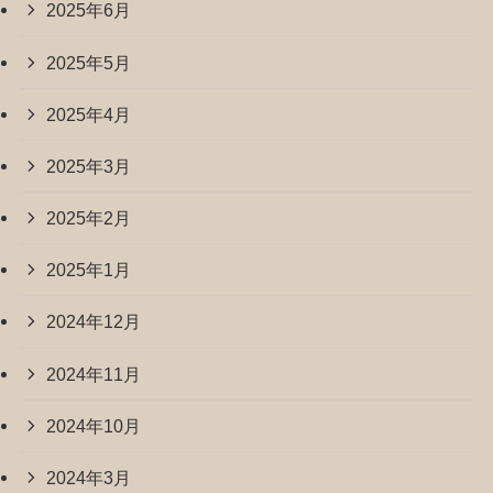
2025年6月
2025年5月
2025年4月
2025年3月
2025年2月
2025年1月
2024年12月
2024年11月
2024年10月
2024年3月