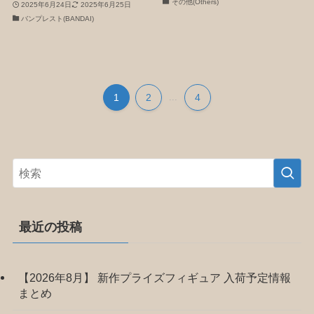
その他(Others)
2025年6月24日
2025年6月25日
バンプレスト(BANDAI)
1
2
...
4
最近の投稿
【2026年8月】 新作プライズフィギュア 入荷予定情報
まとめ