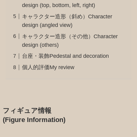
design (top, bottom, left, right)
キャラクター造形（斜め）Character
design (angled view)
キャラクター造形（その他）Character
design (others)
台座・装飾Pedestal and decoration
個人的評価My review
フィギュア情報
(Figure Information)