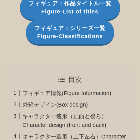
フィギュア：作品タイトル一覧
Figure-List of titles
フィギュア：シリーズ一覧
Figure-Classifications
目次
フィギュア情報(Figure Information)
外箱デザイン(Box design)
キャラクター造形（正面と後ろ）
Character design (front and back)
キャラクター造形（上下左右）Character