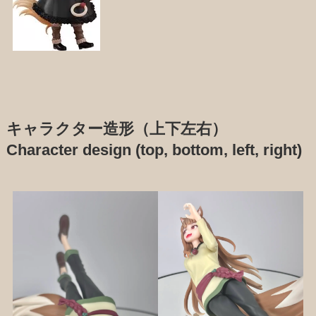
キャラクター造形（上下左右）
Character design (top, bottom, left, right)