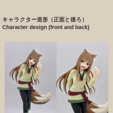
キャラクター造形（正面と後ろ）
Character design (front and back)