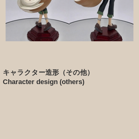
キャラクター造形（その他）
Character design (others)