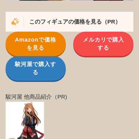
このフィギュアの価格を見る（PR）
Amazonで価格
メルカリで購入
を見る
する
駿河屋で購入す
る
駿河屋 他商品紹介（PR)