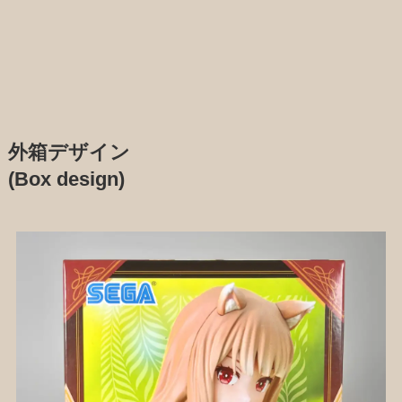
外箱デザイン
(Box design)