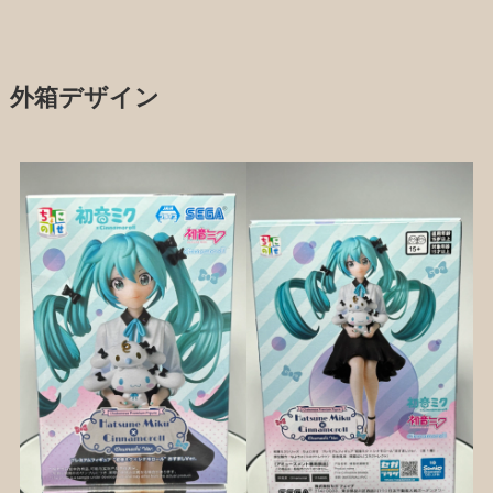
外箱デザイン