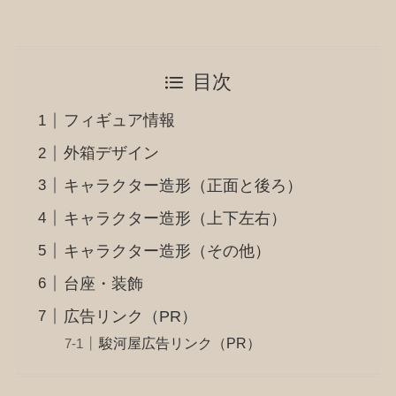
目次
フィギュア情報
外箱デザイン
キャラクター造形（正面と後ろ）
キャラクター造形（上下左右）
キャラクター造形（その他）
台座・装飾
広告リンク（PR）
駿河屋広告リンク（PR）