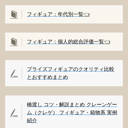
フィギュア：年代別一覧
👈️
フィギュア：個人的総合評価一覧
👈️
プライズフィギュアのクオリティ比較
とおすすめまとめ
橋渡し コツ・解説まとめ クレーンゲー
ム（クレゲ） フィギュア・箱物系 実例
紹介