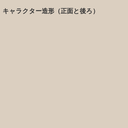
キャラクター造形（正面と後ろ）