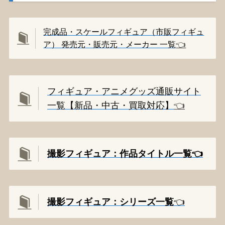
完成品・スケールフィギュア（市販フィギュ
ア） 発売元・販売元・メーカー 一覧
👈️
フィギュア・アニメグッズ通販サイト
一覧【新品・中古・買取対応】
👈️
撮影フィギュア：作品タイトル一覧👈️
撮影
フィギュア：シリーズ一覧
👈️