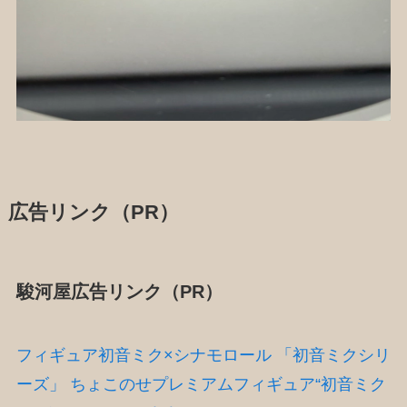
広告リンク（PR）
駿河屋広告リンク（PR）
フィギュア初音ミク×シナモロール 「初音ミクシリ
ーズ」 ちょこのせプレミアムフィギュア“初音ミク