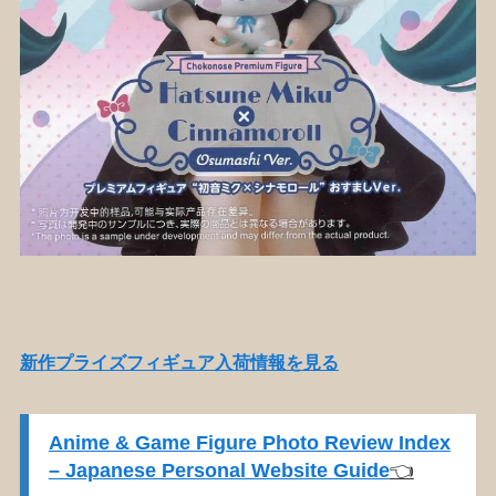
新作プライズフィギュア入荷情報を見る
Anime & Game Figure Photo Review Index
– Japanese Personal Website Guide
👈️