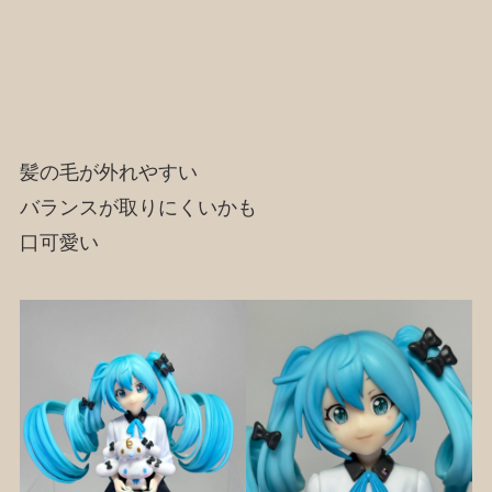
髪の毛が外れやすい
バランスが取りにくいかも
口可愛い