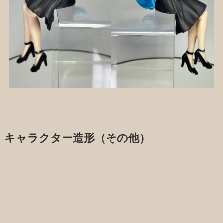
キャラクター造形（その他）