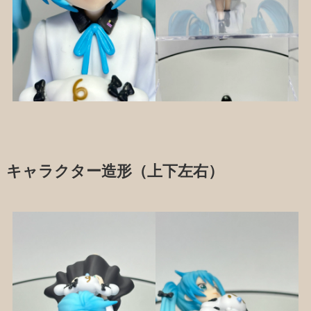
キャラクター造形（上下左右）