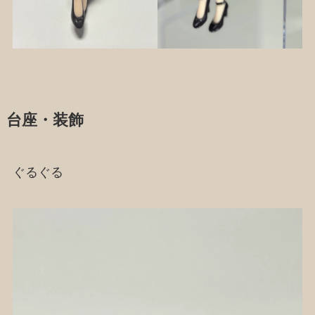
台座・装飾
ぐるぐる