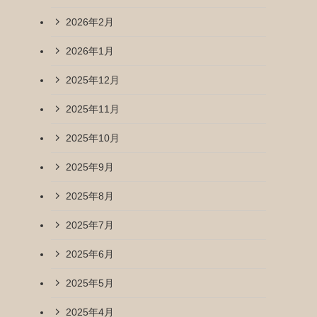
2026年2月
2026年1月
2025年12月
2025年11月
2025年10月
2025年9月
2025年8月
2025年7月
2025年6月
2025年5月
2025年4月