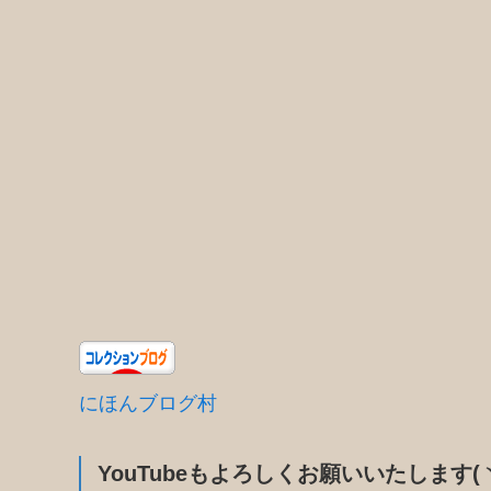
にほんブログ村
YouTubeもよろしくお願いいたします(ヽ