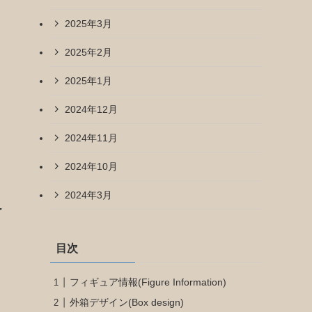
2025年3月
2025年2月
2025年1月
2024年12月
2024年11月
2024年10月
2024年3月
-
目次
フィギュア情報(Figure Information)
外箱デザイン(Box design)