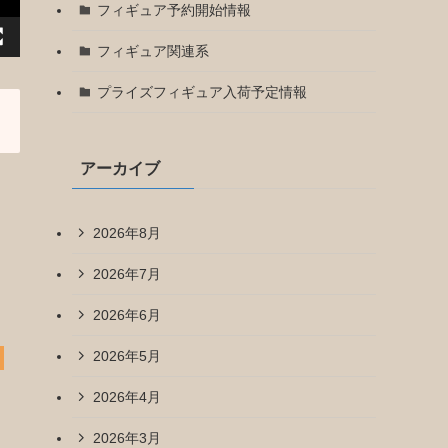
フィギュア予約開始情報
フィギュア関連系
プライズフィギュア入荷予定情報
アーカイブ
2026年8月
2026年7月
2026年6月
2026年5月
2026年4月
2026年3月