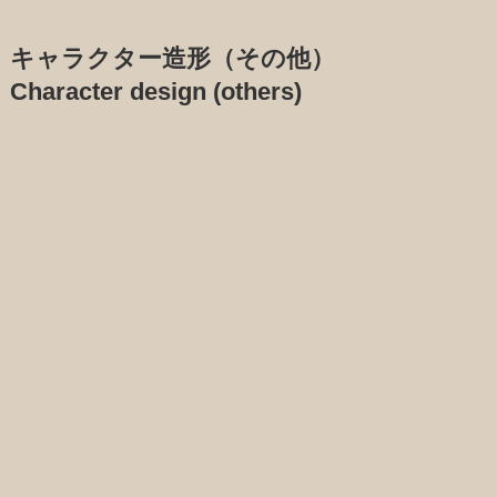
キャラクター造形（その他）
Character design (others)