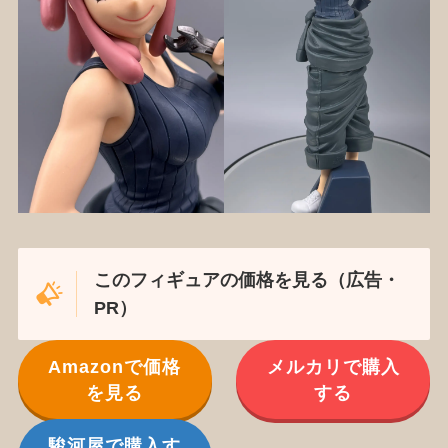
このフィギュアの価格を見る（広告・
PR）
Amazonで価格
メルカリで購入
を見る
する
駿河屋で購入す