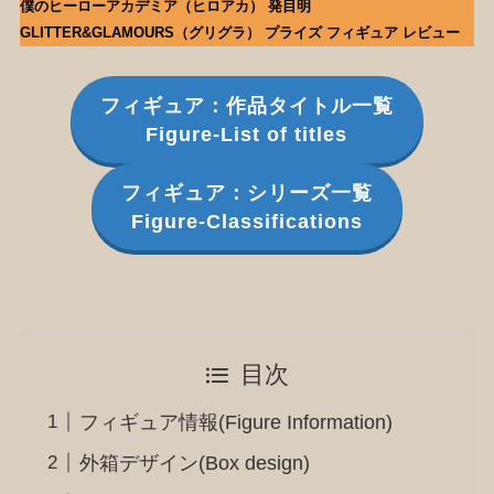
僕のヒーローアカデミア（ヒロアカ） 発目明
GLITTER&GLAMOURS（グリグラ） プライズ フィギュア レビュー
フィギュア：作品タイトル一覧
Figure-List of titles
フィギュア：シリーズ一覧
Figure-Classifications
目次
フィギュア情報(Figure Information)
外箱デザイン(Box design)