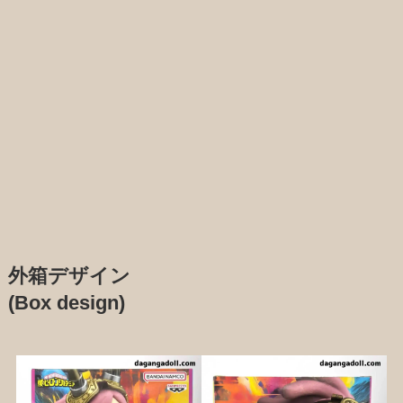
外箱デザイン
(Box design)