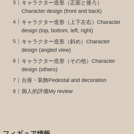
キャラクター造形（正面と後ろ）
Character design (front and back)
キャラクター造形（上下左右）Character
design (top, bottom, left, right)
キャラクター造形（斜め）Character
design (angled view)
キャラクター造形（その他）Character
design (others)
台座・装飾Pedestal and decoration
個人的評価My review
フィギュア情報