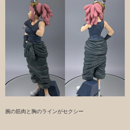
腕の筋肉と胸のラインがセクシー