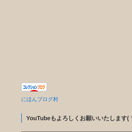
にほんブログ村
YouTubeもよろしくお願いいたします(ヽ