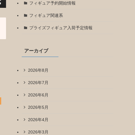
フィギュア予約開始情報
フィギュア関連系
プライズフィギュア入荷予定情報
アーカイブ
2026年8月
2026年7月
2026年6月
2026年5月
2026年4月
2026年3月