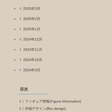
2025年3月
2025年2月
2025年1月
2024年12月
2024年11月
2024年10月
2024年3月
目次
フィギュア情報(Figure Information)
外箱デザイン(Box design)