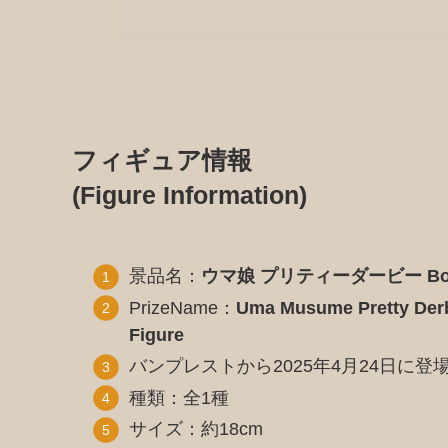
フィギュア情報
(Figure Information)
景品名：
ウマ娘 プリティーダービー Bo
PrizeName：
Uma Musume Pretty Derby
Figure
バンプレストから2025年4月24日に登
種類：全1種
サイズ：約18cm