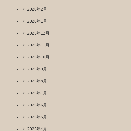
2026年2月
2026年1月
2025年12月
2025年11月
2025年10月
2025年9月
2025年8月
2025年7月
2025年6月
2025年5月
2025年4月