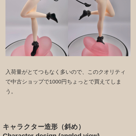
入荷量がとてつもなく多いので、このクオリティ
で中古ショップで1000円ちょっとで買えてしま
う。
キャラクター造形（斜め）