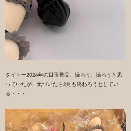
タイトー2024年の目玉景品。撮ろう、撮ろうと思
っていたが、気づいたら2月も終わろうとしてい
る・・・