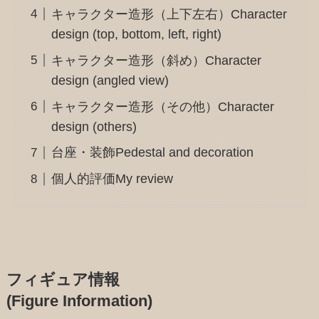
キャラクター造形（上下左右）Character
design (top, bottom, left, right)
キャラクター造形（斜め）Character
design (angled view)
キャラクター造形（その他）Character
design (others)
台座・装飾Pedestal and decoration
個人的評価My review
フィギュア情報
(Figure Information)