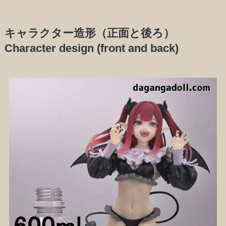
キャラクター造形（正面と後ろ）
Character design (front and back)