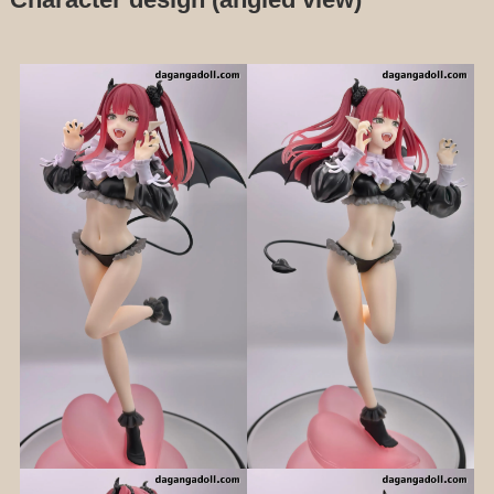
Character design (angled view)