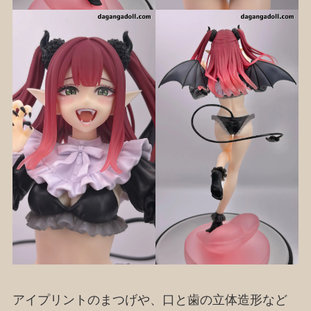
アイプリントのまつげや、口と歯の立体造形など