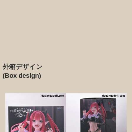
外箱デザイン
(Box design)