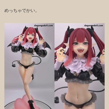
めっちゃでかい。