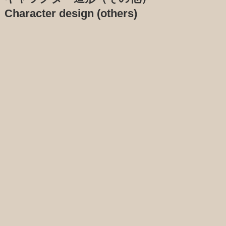
Character design (others)