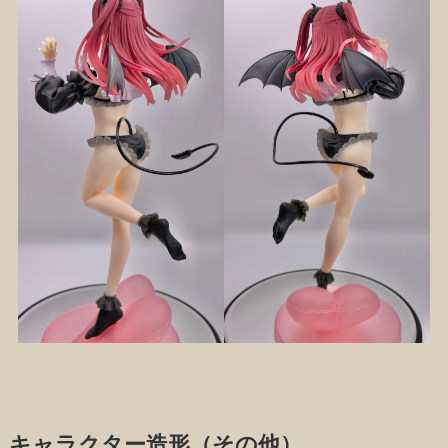
キャラクター造形（その他）