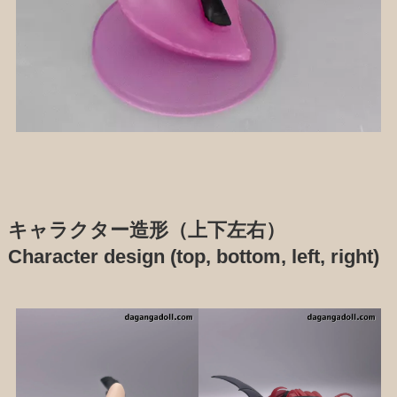
キャラクター造形（上下左右）
Character design (top, bottom, left, right)