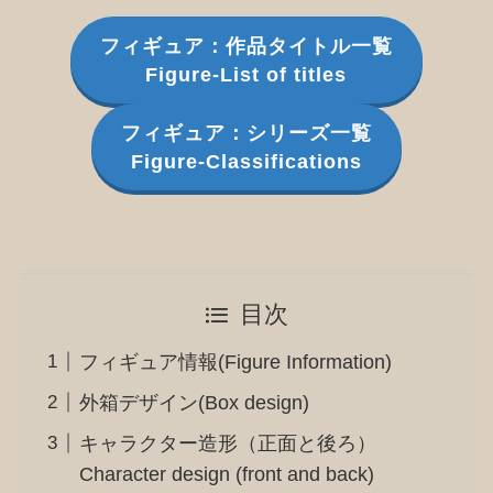
フィギュア：作品タイトル一覧
Figure-List of titles
フィギュア：シリーズ一覧
Figure-Classifications
目次
フィギュア情報(Figure Information)
外箱デザイン(Box design)
キャラクター造形（正面と後ろ）
Character design (front and back)