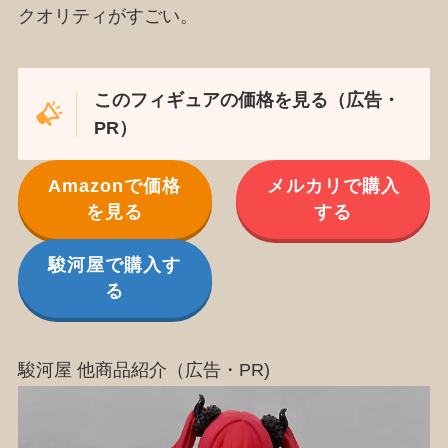
クオリティがすごい。
このフィギュアの価格を見る（広告・
PR）
Amazonで価格
メルカリで購入
を見る
する
駿河屋で購入す
る
駿河屋 他商品紹介（広告・PR)