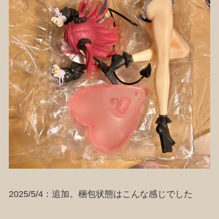
2025/5/4：追加。梱包状態はこんな感じでした