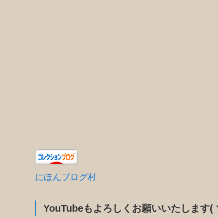
にほんブログ村
YouTubeもよろしくお願いいたします(ヽ