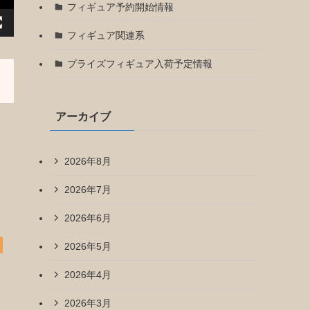
フィギュア予約開始情報
フィギュア関連系
プライズフィギュア入荷予定情報
アーカイブ
2026年8月
2026年7月
2026年6月
2026年5月
2026年4月
2026年3月