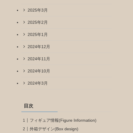
2025年3月
2025年2月
2025年1月
2024年12月
2024年11月
2024年10月
2024年3月
目次
フィギュア情報(Figure Information)
外箱デザイン(Box design)