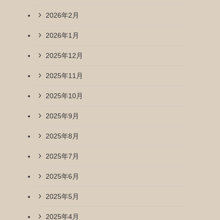
2026年2月
2026年1月
2025年12月
2025年11月
2025年10月
2025年9月
2025年8月
2025年7月
2025年6月
2025年5月
2025年4月