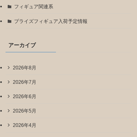
フィギュア関連系
プライズフィギュア入荷予定情報
アーカイブ
2026年8月
2026年7月
2026年6月
2026年5月
2026年4月