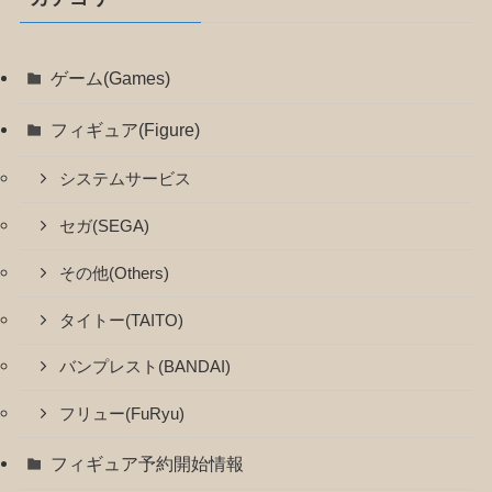
ゲーム(Games)
フィギュア(Figure)
システムサービス
セガ(SEGA)
その他(Others)
タイトー(TAITO)
バンプレスト(BANDAI)
フリュー(FuRyu)
フィギュア予約開始情報