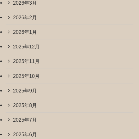
2026年3月
2026年2月
2026年1月
2025年12月
2025年11月
2025年10月
2025年9月
2025年8月
2025年7月
2025年6月