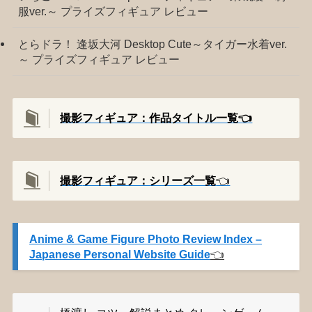
服ver.～ プライズフィギュア レビュー
とらドラ！ 逢坂大河 Desktop Cute～タイガー水着ver.
～ プライズフィギュア レビュー
撮影フィギュア：作品タイトル一覧👈️
撮影
フィギュア：シリーズ一覧
👈️
Anime & Game Figure Photo Review Index –
Japanese Personal Website Guide
👈️