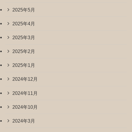
2025年5月
2025年4月
2025年3月
2025年2月
2025年1月
2024年12月
2024年11月
2024年10月
2024年3月