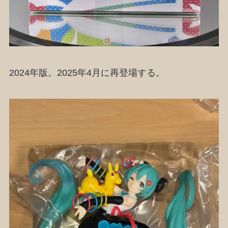
2024年版。2025年4月に再登場する。