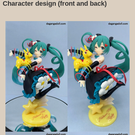
Character design (front and back)