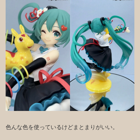
色んな色を使っているけどまとまりがいい。