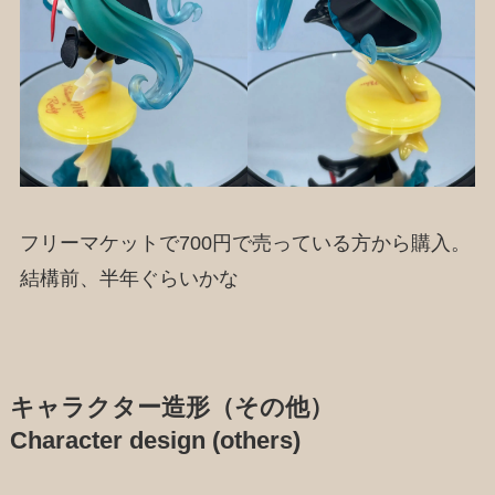
フリーマケットで700円で売っている方から購入。
結構前、半年ぐらいかな
キャラクター造形（その他）
Character design (others)