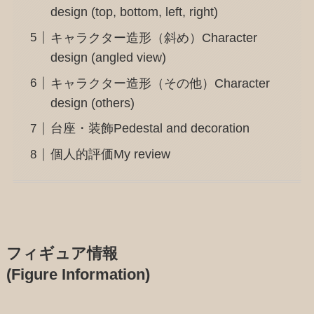
design (top, bottom, left, right)
キャラクター造形（斜め）Character
design (angled view)
キャラクター造形（その他）Character
design (others)
台座・装飾Pedestal and decoration
個人的評価My review
フィギュア情報
(Figure Information)