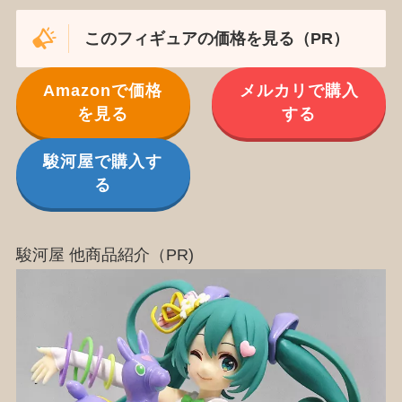
このフィギュアの価格を見る（PR）
Amazonで価格
メルカリで購入
を見る
する
駿河屋で購入す
る
駿河屋 他商品紹介（PR)