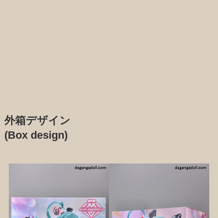
外箱デザイン
(Box design)