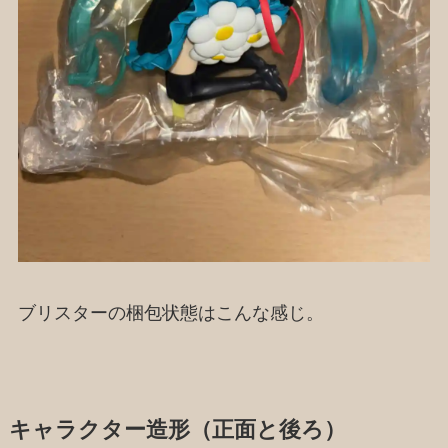
ブリスターの梱包状態はこんな感じ。
キャラクター造形（正面と後ろ）