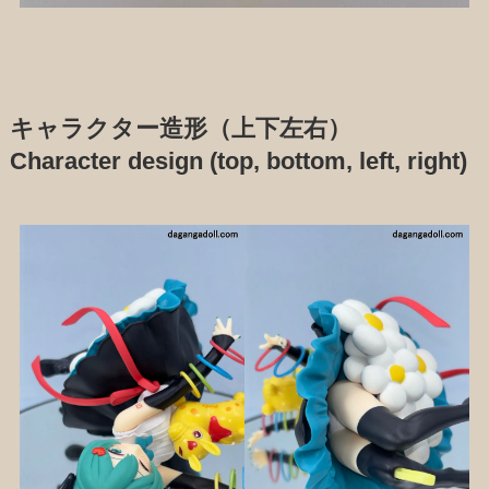
キャラクター造形（上下左右）
Character design (top, bottom, left, right)