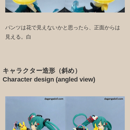
パンツは花で見えないかと思ったら、正面からは
見える。白
キャラクター造形（斜め）
Character design (angled view)