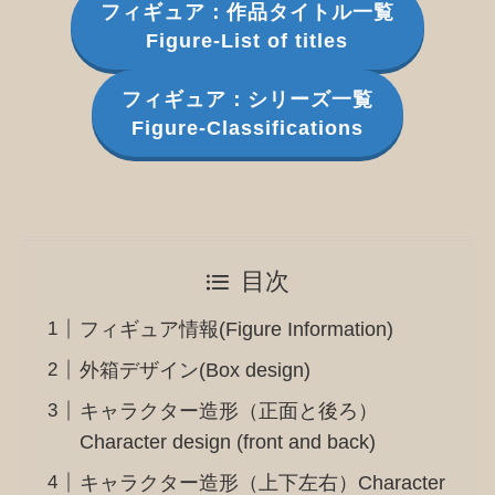
フィギュア：作品タイトル一覧
Figure-List of titles
フィギュア：シリーズ一覧
Figure-Classifications
目次
フィギュア情報(Figure Information)
外箱デザイン(Box design)
キャラクター造形（正面と後ろ）
Character design (front and back)
キャラクター造形（上下左右）Character