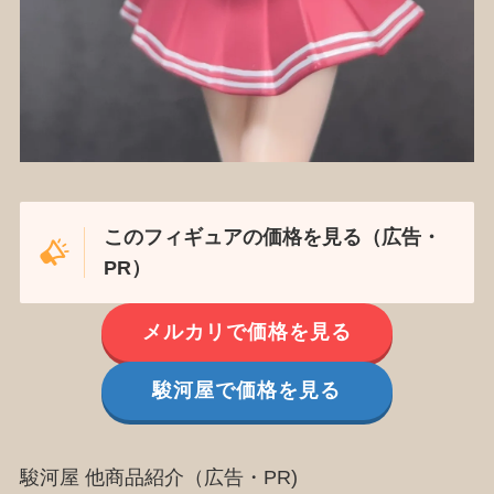
このフィギュアの価格を見る（広告・
PR）
メルカリで価格を見る
駿河屋で価格を見る
駿河屋 他商品紹介（広告・PR)