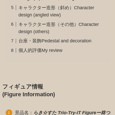
キャラクター造形（斜め）Character
design (angled view)
キャラクター造形（その他）Character
design (others)
台座・装飾Pedestal and decoration
個人的評価My review
フィギュア情報
(Figure Information)
景品名：
らき☆すた Trio-Try-iT Figureー柊つ