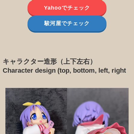
Yahooでチェック
駿河屋でチェック
キャラクター造形（上下左右）
Character design (top, bottom, left, right