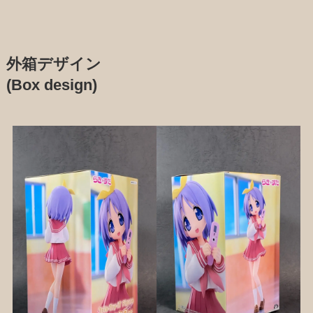
外箱デザイン
(Box design)