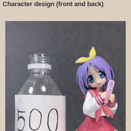
Character design (front and back)