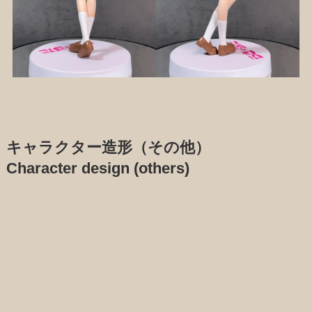
キャラクター造形（その他）
Character design (others)