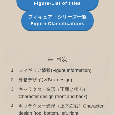
Figure-List of titles
フィギュア：シリーズ一覧
Figure-Classifications
目次
フィギュア情報(Figure Information)
外箱デザイン(Box design)
キャラクター造形（正面と後ろ）
Character design (front and back)
キャラクター造形（上下左右）Character
design (top, bottom, left, right