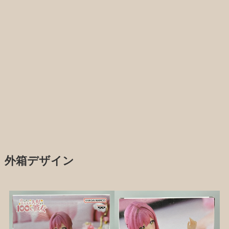
外箱デザイン