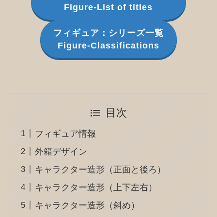
Figure-List of titles
フィギュア：シリーズ一覧
Figure-Classifications
目次
フィギュア情報
外箱デザイン
キャラクター造形（正面と後ろ）
キャラクター造形（上下左右）
キャラクター造形（斜め）