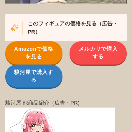
このフィギュアの価格を見る（広告・
PR）
Amazonで価格
メルカリで購入
を見る
する
駿河屋で購入す
る
駿河屋 他商品紹介（広告・PR)