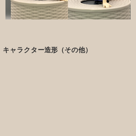
キャラクター造形（その他）