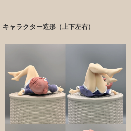
キャラクター造形（上下左右）