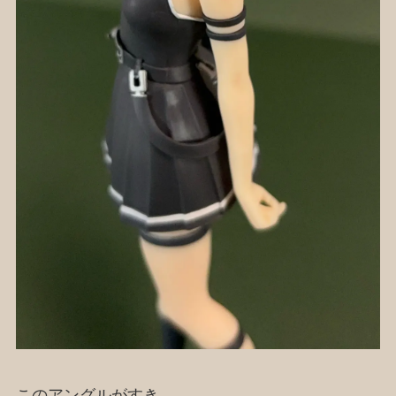
このアングルがすき