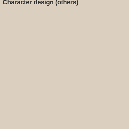
Character design (others)