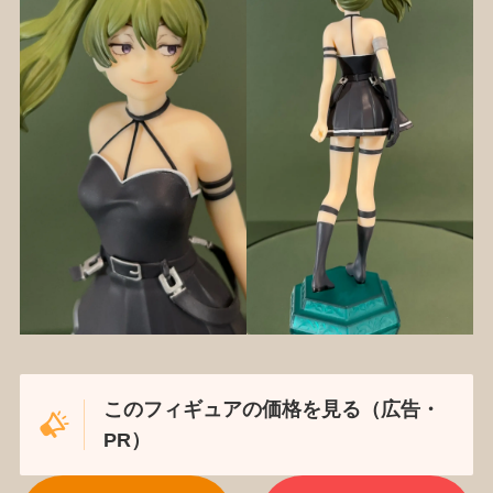
このフィギュアの価格を見る（広告・
PR）