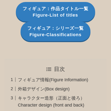
フィギュア：作品タイトル一覧
Figure-List of titles
フィギュア：シリーズ一覧
Figure-Classifications
目次
フィギュア情報(Figure Information)
外箱デザイン(Box design)
キャラクター造形（正面と後ろ）
Character design (front and back)