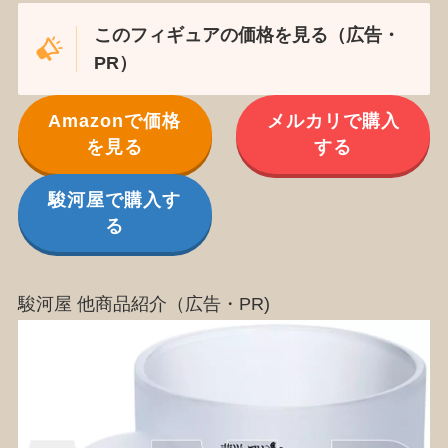
このフィギュアの価格を見る（広告・
PR）
Amazonで価格
メルカリで購入
を見る
する
駿河屋で購入す
る
駿河屋 他商品紹介（広告・PR)