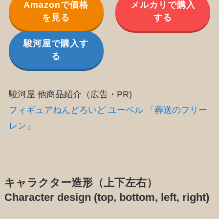
Amazonで価格
メルカリで購入
を見る
する
駿河屋で購入す
る
駿河屋 他商品紹介（広告・PR)
フィギュアねんどろいど ユーベル 「葬送のフリー
レン」
キャラクター造形（上下左右）
Character design (top, bottom, left, right)