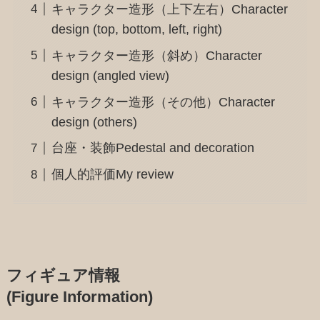
キャラクター造形（上下左右）Character
design (top, bottom, left, right)
キャラクター造形（斜め）Character
design (angled view)
キャラクター造形（その他）Character
design (others)
台座・装飾Pedestal and decoration
個人的評価My review
フィギュア情報
(Figure Information)