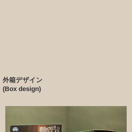
外箱デザイン
(Box design)