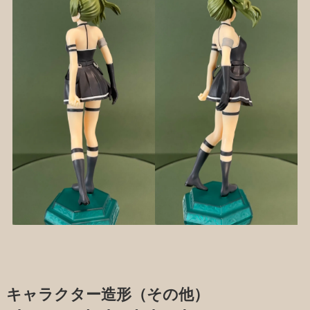
キャラクター造形（その他）