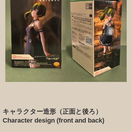
キャラクター造形（正面と後ろ）
Character design (front and back)