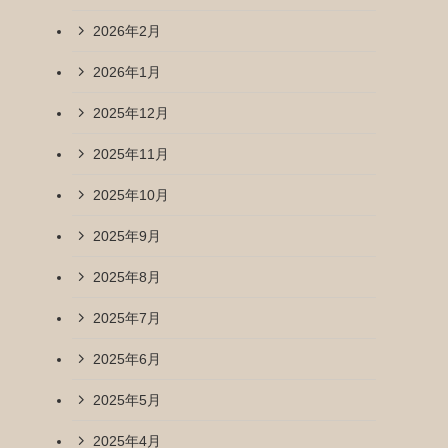
2026年2月
2026年1月
2025年12月
2025年11月
2025年10月
2025年9月
2025年8月
2025年7月
2025年6月
2025年5月
2025年4月