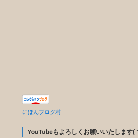
にほんブログ村
YouTubeもよろしくお願いいたします(ヽ