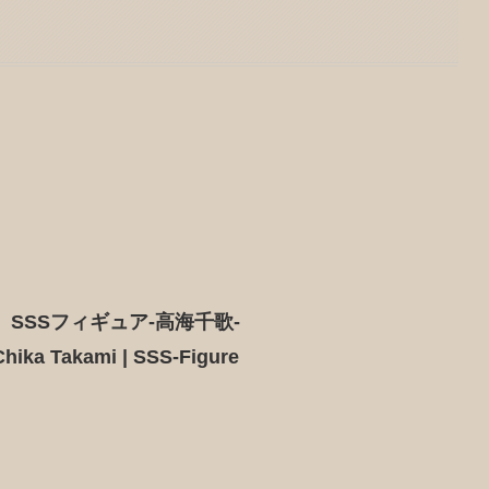
 SSSフィギュア-高海千歌-
Chika Takami | SSS-Figure