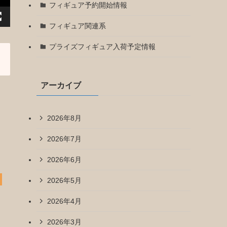
フィギュア予約開始情報
フィギュア関連系
プライズフィギュア入荷予定情報
アーカイブ
2026年8月
2026年7月
2026年6月
2026年5月
2026年4月
2026年3月