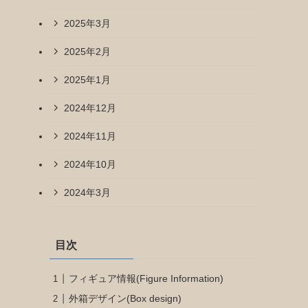
2025年3月
2025年2月
2025年1月
2024年12月
2024年11月
2024年10月
2024年3月
目次
フィギュア情報(Figure Information)
外箱デザイン(Box design)