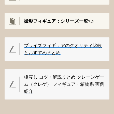
撮影
フィギュア：シリーズ一覧
👈️
プライズフィギュアのクオリティ比較
とおすすめまとめ
橋渡し コツ・解説まとめ クレーンゲー
ム（クレゲ） フィギュア・箱物系 実例
紹介