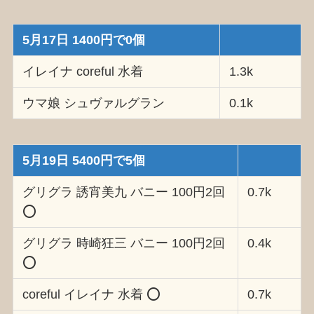
5月17日 1400円で0個
イレイナ coreful 水着
1.3k
ウマ娘 シュヴァルグラン
0.1k
5月19日 5400円で5個
グリグラ 誘宵美九 バニー 100円2回
0.7k
⭕️
グリグラ 時崎狂三 バニー 100円2回
0.4k
⭕️
coreful イレイナ 水着 ⭕️
0.7k