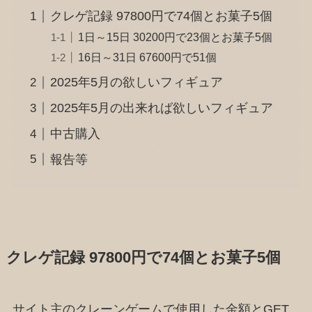
クレゲ記録 97800円で74個とお菓子5個
1日～15日 30200円で23個とお菓子5個
16日～31日 67600円で51個
2025年5月の欲しいフィギュア
2025年5月の出来れば欲しいフィギュア
中古購入
報告等
クレゲ記録 97800円で74個とお菓子5個
サイト主のクレーンゲームで使用した金額とGET