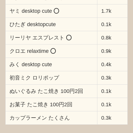
ヤミ desktop cute ⭕️
1.7k
ひたぎ desktopcute
0.1k
リーリヤ エスプレスト ⭕️
0.8k
クロエ relaxtime ⭕️
0.9k
みく desktop cute
0.4k
初音ミク ロリポップ
0.3k
ぬいぐるみ たこ焼き 100円2回
0.1k
お菓子 たこ焼き 100円2回
0.1k
カップラーメン たくさん
0.3k