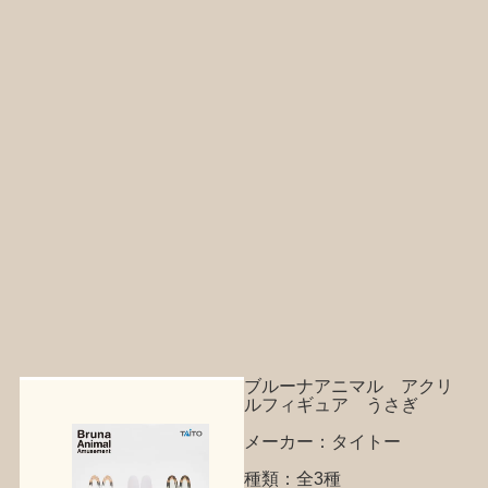
ブルーナアニマル アクリ
ルフィギュア うさぎ
メーカー：タイトー
種類：全3種