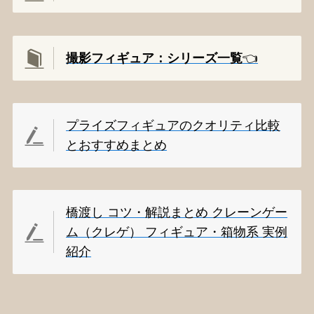
撮影
フィギュア：シリーズ一覧
👈️
プライズフィギュアのクオリティ比較
とおすすめまとめ
橋渡し コツ・解説まとめ クレーンゲー
ム（クレゲ） フィギュア・箱物系 実例
紹介