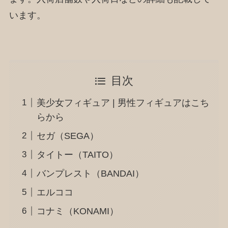
います。
目次
美少女フィギュア | 男性フィギュアはこち
らから
セガ（SEGA）
タイトー（TAITO）
バンプレスト（BANDAI）
エルココ
コナミ（KONAMI）