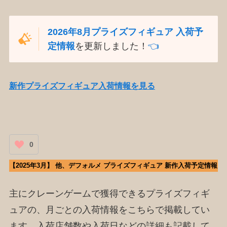
2026年8月プライズフィギュア 入荷予
定情報
を更新しました！
👈️
新作プライズフィギュア入荷情報を見る
0
【2025年3月】 他、デフォルメ プライズフィギュア 新作入荷予定情報
主にクレーンゲームで獲得できるプライズフィギ
ュアの、月ごとの入荷情報をこちらで掲載してい
ます。入荷店舗数や入荷日などの詳細も記載して