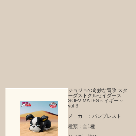
ジョジョの奇妙な冒険 スタ
ーダストクルセイダース
SOFVIMATES～イギー～
vol.3
メーカー：バンプレスト
種類：全1種