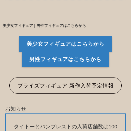
美少女フィギュア | 男性フィギュアはこちらから
美少女フィギュアはこちらから
男性フィギュアはこちらから
プライズフィギュア 新作入荷予定情報
お知らせ
タイトーとバンプレストの入荷店舗数は100