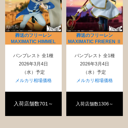
葬送のフリーレン
葬送のフリーレン
MAXIMATIC HIMMEL
MAXIMATIC FRIEREN Ⅱ
バンプレスト 全1種
バンプレスト 全1種
2026年3月4日
2026年3月4日
（水）予定
（水）予定
メルカリ相場価格
メルカリ相場価格
入荷店舗数701～
入荷店舗数1306～