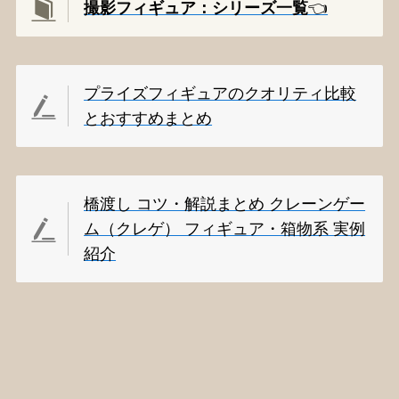
撮影
フィギュア：シリーズ一覧
👈️
プライズフィギュアのクオリティ比較
とおすすめまとめ
橋渡し コツ・解説まとめ クレーンゲー
ム（クレゲ） フィギュア・箱物系 実例
紹介