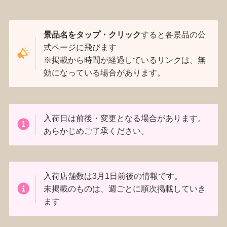
景品名をタップ・クリック
すると各景品の公
式ページに飛びます
※掲載から時間が経過しているリンクは、無
効になっている場合があります。
入荷日は前後・変更となる場合があります。
あらかじめご了承ください。
入荷店舗数は3月1日前後の情報です。
未掲載のものは、週ごとに順次掲載していき
ます