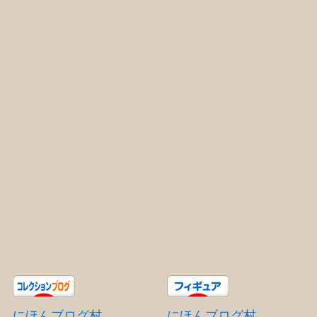
にほんブログ村
にほんブログ村