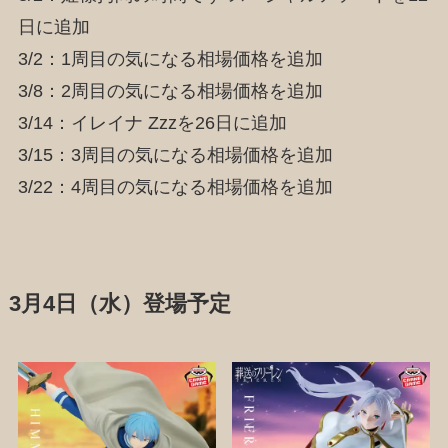
日に追加
3/2：1周目の気になる相場価格を追加
3/8：2周目の気になる相場価格を追加
3/14：イレイナ Zzzを26日に追加
3/15：3周目の気になる相場価格を追加
3/22：4周目の気になる相場価格を追加
3月4日（水）登場予定