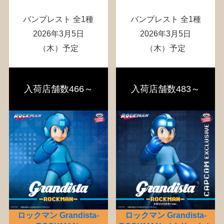
バンプレスト 全1種
バンプレスト 全1種
2026年3月5日
2026年3月5日
（木）予定
（木）予定
入荷店舗数466～
入荷店舗数483～
ロックマン Grandista-
ロックマン Grandista-