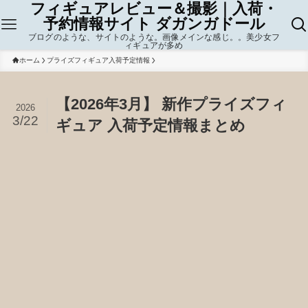
フィギュアレビュー＆撮影｜入荷・
予約情報サイト ダガンガドール
ブログのような、サイトのような。画像メインな感じ。。美少女フ
ィギュアが多め
ホーム
プライズフィギュア入荷予定情報
【2026年3月】 新作プライズフィ
2026
3/22
ギュア 入荷予定情報まとめ