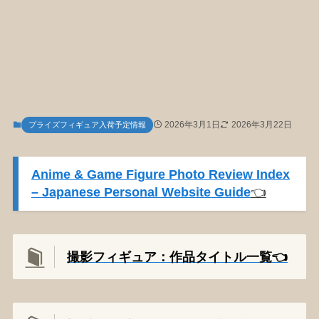
2026年3月1日
2026年3月22日
プライズフィギュア入荷予定情報
Anime & Game Figure Photo Review Index
– Japanese Personal Website Guide
👈️
撮影フィギュア：作品タイトル一覧👈️