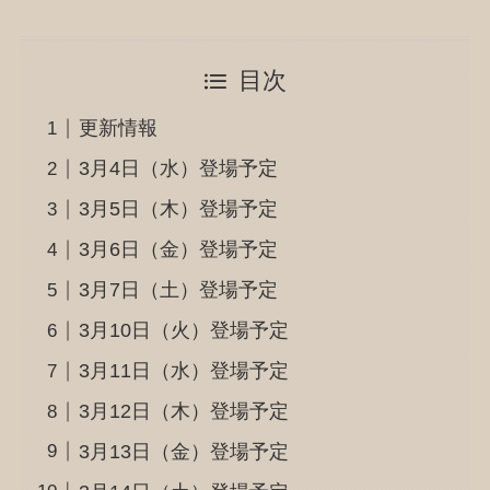
目次
更新情報
3月4日（水）登場予定
3月5日（木）登場予定
3月6日（金）登場予定
3月7日（土）登場予定
3月10日（火）登場予定
3月11日（水）登場予定
3月12日（木）登場予定
3月13日（金）登場予定