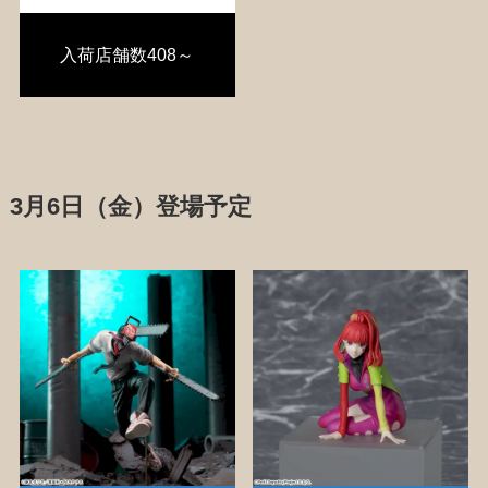
入荷店舗数408～
3月6日（金）登場予定