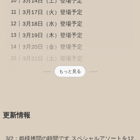
3月14日（土）登場予定
3月17日（火）登場予定
3月18日（水）登場予定
3月19日（木）登場予定
3月20日（金）登場予定
3月21日（土）登場予定
もっと見る
更新情報
3/2：姫様拷問の時間です スペシャルアソートを12