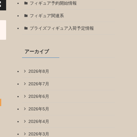
フィギュア予約開始情報
フィギュア関連系
プライズフィギュア入荷予定情報
アーカイブ
2026年8月
2026年7月
2026年6月
2026年5月
2026年4月
2026年3月