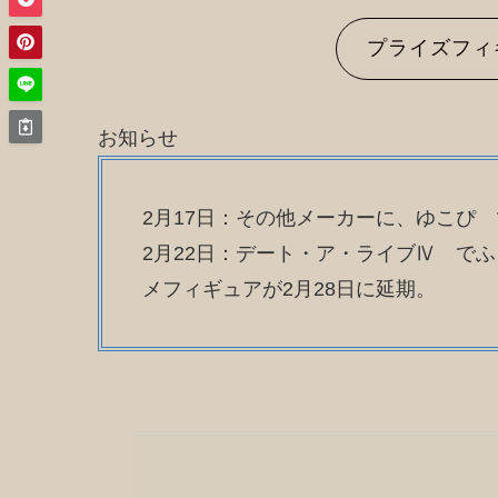
プライズフィ
お知らせ
2月17日：その他メーカーに、ゆこぴ
2月22日：デート・ア・ライブⅣ で
メフィギュアが2月28日に延期。