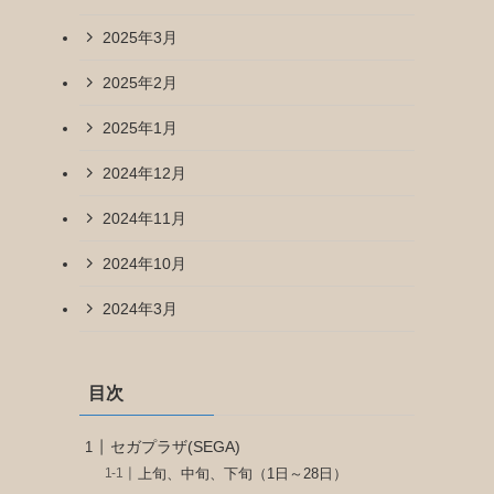
2025年3月
2025年2月
2025年1月
2024年12月
2024年11月
2024年10月
2024年3月
目次
セガプラザ(SEGA)
上旬、中旬、下旬（1日～28日）