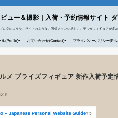
ビュー＆撮影｜入荷・予約情報サイト 
ブログのような、サイトのような。画像メインな感じ。。美少女フィギュアが多
Profile)
お問い合わせ(Contact)
プライバシーポリシー(Privacy
フォルメ プライズフィギュア 新作入荷予定
月21日
x – Japanese Personal Website Guide
👈️