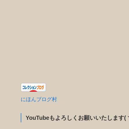
にほんブログ村
YouTubeもよろしくお願いいたします(ヽ