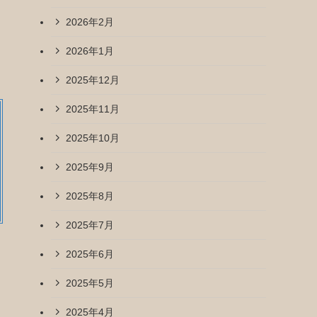
2026年2月
2026年1月
2025年12月
2025年11月
2025年10月
2025年9月
2025年8月
2025年7月
2025年6月
2025年5月
2025年4月