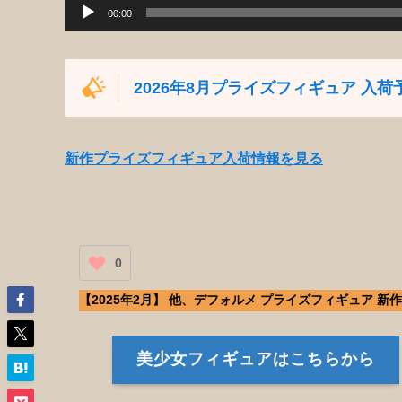
00:00
2026年8月プライズフィギュア 入荷
新作プライズフィギュア入荷情報を見る
0
【2025年2月】 他、デフォルメ プライズフィギュア 新
美少女フィギュアはこちらから