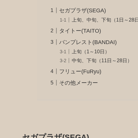
セガプラザ(SEGA)
上旬、中旬、下旬（1日～28
タイトー(TAITO)
バンプレスト(BANDAI)
上旬（1～10日）
中旬、下旬（11日～28日）
フリュー(FuRyu)
その他メーカー
セガプラザ(SEGA)