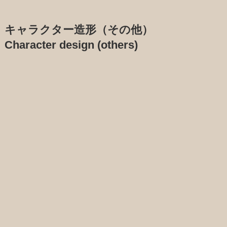
キャラクター造形（その他）
Character design (others)