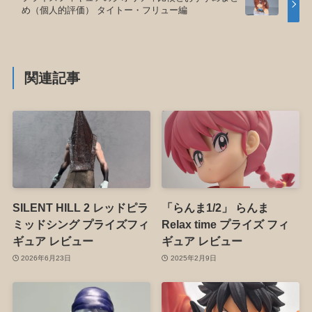
め（個人的評価） タイトー・フリュー編
関連記事
SILENT HILL 2 レッドピラ
「らんま1/2」 らんま
ミッドシング プライズフィ
Relax time プライズ フィ
ギュア レビュー
ギュア レビュー
2026年6月23日
2025年2月9日