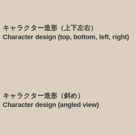
キャラクター造形（上下左右）
Character design (top, bottom, left, right)
キャラクター造形（斜め）
Character design (angled view)