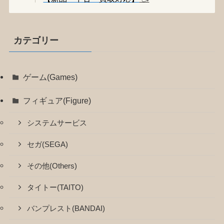
カテゴリー
ゲーム(Games)
フィギュア(Figure)
システムサービス
セガ(SEGA)
その他(Others)
タイトー(TAITO)
バンプレスト(BANDAI)