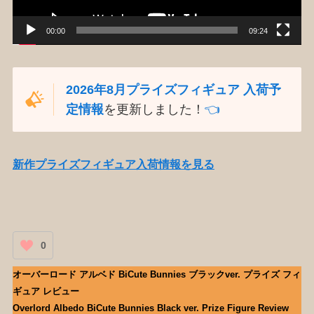
00:00
09:24
2026年8月プライズフィギュア 入荷予
定情報
を更新しました！
👈️
新作プライズフィギュア入荷情報を見る
0
オーバーロード アルベド BiCute Bunnies ブラックver. プライズ フィ
ギュア レビュー
Overlord Albedo BiCute Bunnies Black ver. Prize Figure Review