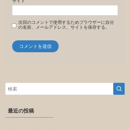
サイト
次回のコメントで使用するためブラウザーに自分
の名前、メールアドレス、サイトを保存する。
最近の投稿