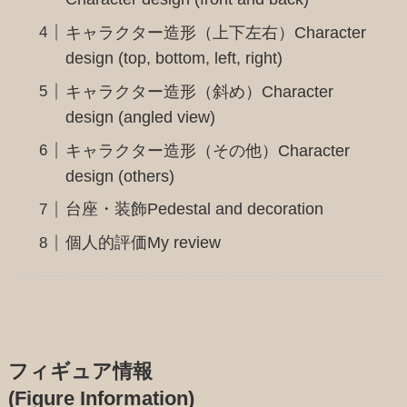
キャラクター造形（上下左右）Character
design (top, bottom, left, right)
キャラクター造形（斜め）Character
design (angled view)
キャラクター造形（その他）Character
design (others)
台座・装飾Pedestal and decoration
個人的評価My review
フィギュア情報
(Figure Information)