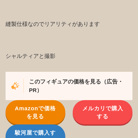
縫製仕様なのでリアリティがあります
シャルティアと撮影
このフィギュアの価格を見る（広告・
PR）
Amazonで価格
メルカリで購入
を見る
する
駿河屋で購入す