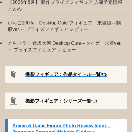
【2026年8月】 新作プライズフィギュア 入荷予定情報
まとめ
いちご100％ Desktop Cute フィギュア 東城綾～制
服ver.～ プライズフィギュア レビュー
とらドラ！ 逢坂大河 Desktop Cute～タイガー水着ver.
～ プライズフィギュア レビュー
撮影フィギュア：作品タイトル一覧👈️
撮影
フィギュア：シリーズ一覧
👈️
Anime & Game Figure Photo Review Index –