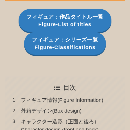
フィギュア：作品タイトル一覧
Figure-List of titles
フィギュア：シリーズ一覧
Figure-Classifications
目次
フィギュア情報(Figure Information)
外箱デザイン(Box design)
キャラクター造形（正面と後ろ）
Character design (front and back)