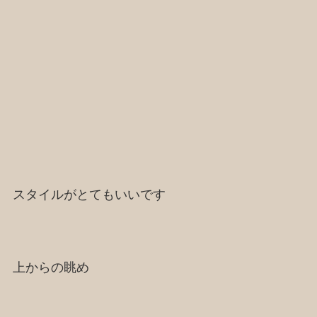
スタイルがとてもいいです
上からの眺め