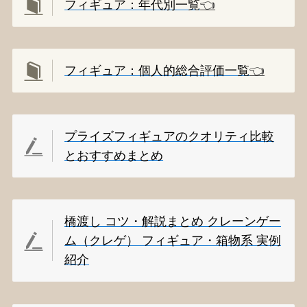
フィギュア：年代別一覧
👈️
フィギュア：個人的総合評価一覧
👈️
プライズフィギュアのクオリティ比較
とおすすめまとめ
橋渡し コツ・解説まとめ クレーンゲー
ム（クレゲ） フィギュア・箱物系 実例
紹介