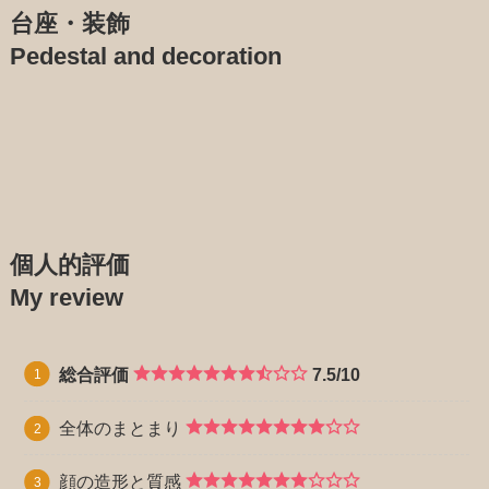
台座・装飾
Pedestal and decoration
個人的評価
My review
総合評価
7.5/10
全体のまとまり
顔の造形と質感