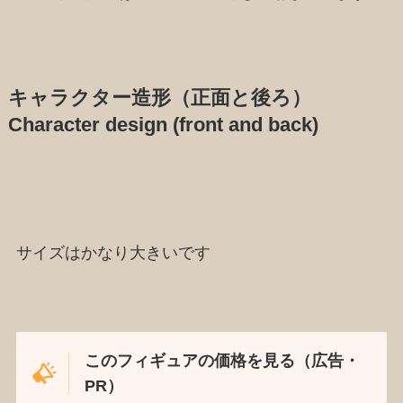
キャラクター造形（正面と後ろ）
Character design (front and back)
サイズはかなり大きいです
このフィギュアの価格を見る（広告・
PR）