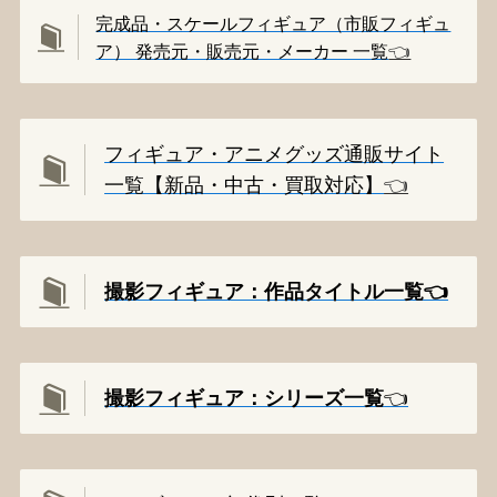
完成品・スケールフィギュア（市販フィギュ
ア） 発売元・販売元・メーカー 一覧
👈️
フィギュア・アニメグッズ通販サイト
一覧【新品・中古・買取対応】
👈️
撮影フィギュア：作品タイトル一覧👈️
撮影
フィギュア：シリーズ一覧
👈️