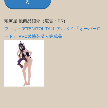
る
駿河屋 他商品紹介（広告・PR)
フィギュアTENITOL TALL アルベド 「オーバーロ
ード」 PVC製塗装済み完成品