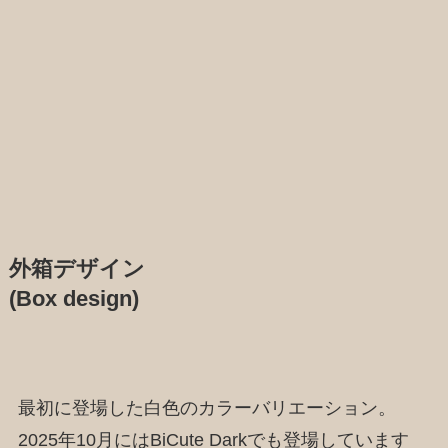
外箱デザイン
(Box design)
最初に登場した白色のカラーバリエーション。
2025年10月にはBiCute Darkでも登場しています