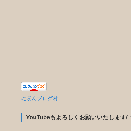
にほんブログ村
YouTubeもよろしくお願いいたします(ヽ