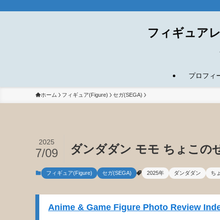
フィギュアレ
プロフィール(
ホーム
フィギュア(Figure)
セガ(SEGA)
2025
ダンダダン モモ ちょこのせ 
7/09
フィギュア(Figure)
セガ(SEGA)
2025年
ダンダダン
ち
Anime & Game Figure Photo Review Inde