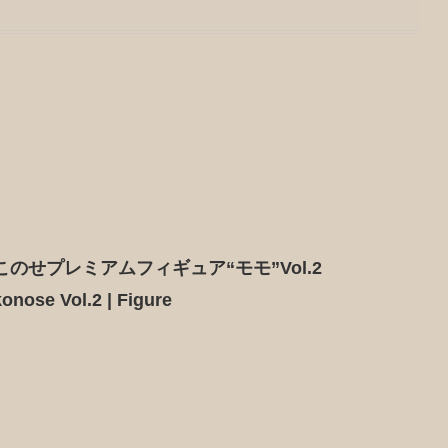
のせプレミアムフィギュア“モモ”Vol.2
nose Vol.2 | Figure