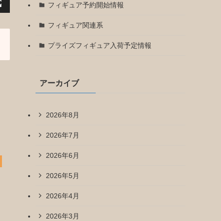
フィギュア予約開始情報
フィギュア関連系
プライズフィギュア入荷予定情報
アーカイブ
2026年8月
2026年7月
2026年6月
2026年5月
2026年4月
2026年3月