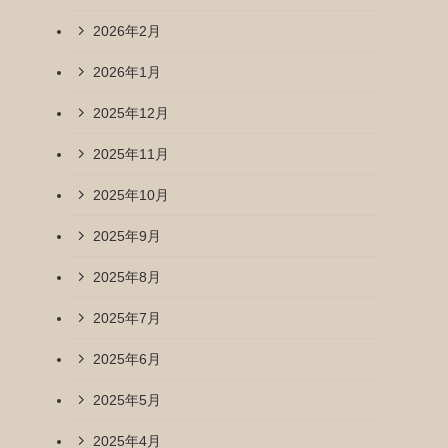
2026年2月
2026年1月
2025年12月
2025年11月
2025年10月
2025年9月
2025年8月
2025年7月
2025年6月
2025年5月
2025年4月