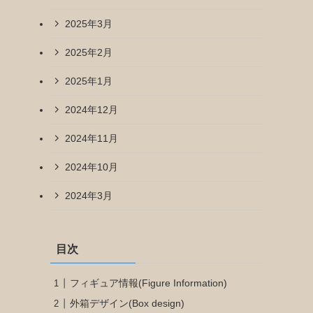
2025年3月
2025年2月
2025年1月
2024年12月
2024年11月
2024年10月
2024年3月
目次
フィギュア情報(Figure Information)
外箱デザイン(Box design)