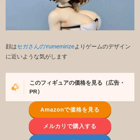
顔は
セガさんのYumemirize
よりゲームのデザイン
に近いような気がします
このフィギュアの価格を見る（広告・
PR）
Amazonで価格を見る
メルカリで購入する