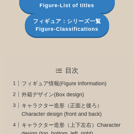
Figure-List of titles
フィギュア：シリーズ一覧
Figure-Classifications
目次
フィギュア情報(Figure Information)
外箱デザイン(Box design)
キャラクター造形（正面と後ろ）
Character design (front and back)
キャラクター造形（上下左右）Character
design (top, bottom, left, right)