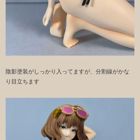
陰影塗装がしっかり入ってますが、分割線がかな
り目立ちます