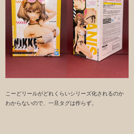
こーどリールがどれくらいシリーズ化されるのか
わからないので、一旦タグは作らず。