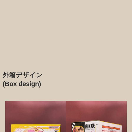
外箱デザイン
(Box design)