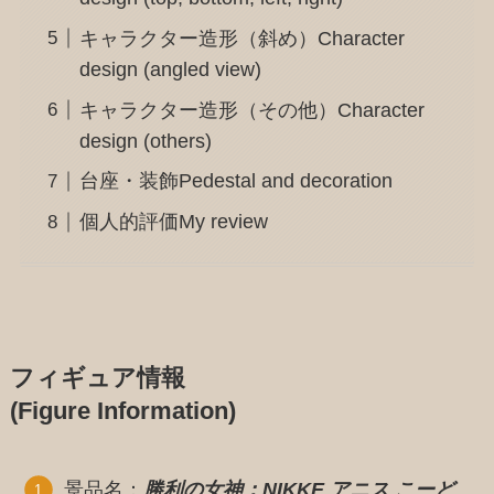
キャラクター造形（斜め）Character
design (angled view)
キャラクター造形（その他）Character
design (others)
台座・装飾Pedestal and decoration
個人的評価My review
フィギュア情報
(Figure Information)
景品名：
勝利の女神：NIKKE アニス こーど