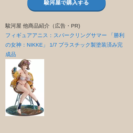
駿河屋で購入する
駿河屋 他商品紹介（広告・PR)
フィギュアアニス：スパークリングサマー 「勝利
の女神：NIKKE」 1/7 プラスチック製塗装済み完
成品