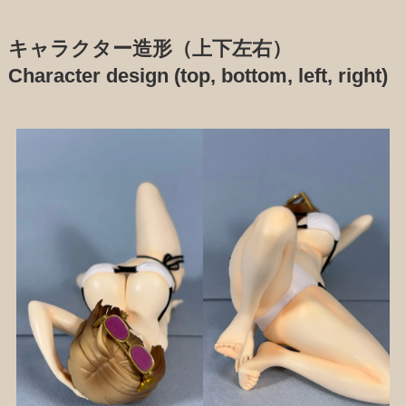
キャラクター造形（上下左右）
Character design (top, bottom, left, right)