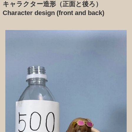
キャラクター造形（正面と後ろ）
Character design (front and back)