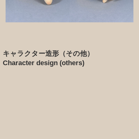
キャラクター造形（その他）
Character design (others)