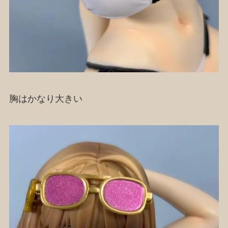
胸はかなり大きい