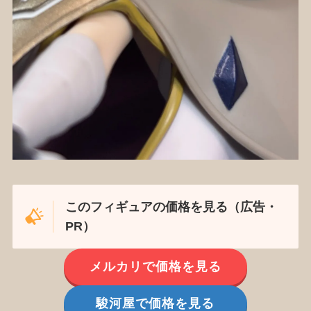
このフィギュアの価格を見る（広告・
PR）
メルカリで価格を見る
駿河屋で価格を見る