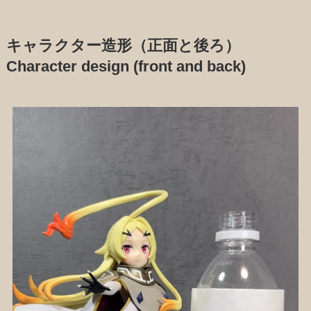
キャラクター造形（正面と後ろ）
Character design (front and back)