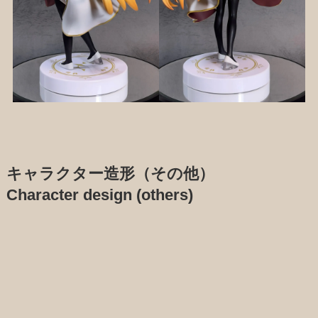
キャラクター造形（その他）
Character design (others)