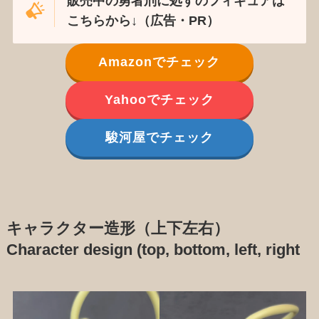
販売中の勇者刑に処すのフィギュアは
こちらから↓（広告・PR）
Amazonでチェック
Yahooでチェック
駿河屋でチェック
キャラクター造形（上下左右）
Character design (top, bottom, left, right