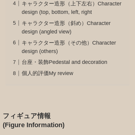
キャラクター造形（上下左右）Character
design (top, bottom, left, right
キャラクター造形（斜め）Character
design (angled view)
キャラクター造形（その他）Character
design (others)
台座・装飾Pedestal and decoration
個人的評価My review
フィギュア情報
(Figure Information)