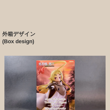
外箱デザイン
(Box design)