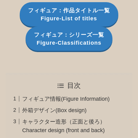
フィギュア：作品タイトル一覧
Figure-List of titles
フィギュア：シリーズ一覧
Figure-Classifications
目次
フィギュア情報(Figure Information)
外箱デザイン(Box design)
キャラクター造形（正面と後ろ）
Character design (front and back)