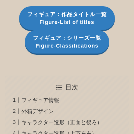
フィギュア：作品タイトル一覧
Figure-List of titles
フィギュア：シリーズ一覧
Figure-Classifications
目次
フィギュア情報
外箱デザイン
キャラクター造形（正面と後ろ）
キャラクター造形（上下左右）