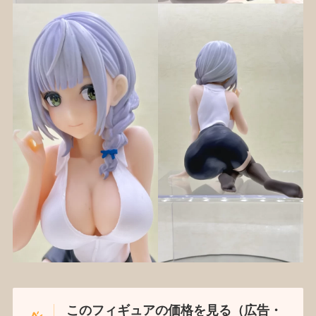
このフィギュアの価格を見る（広告・