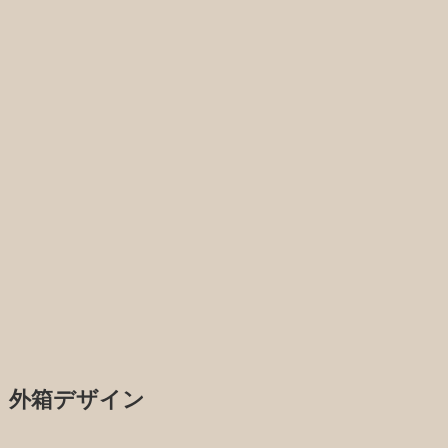
外箱デザイン