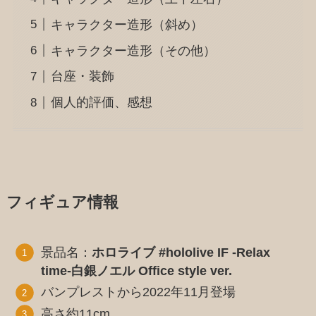
キャラクター造形（斜め）
キャラクター造形（その他）
台座・装飾
個人的評価、感想
フィギュア情報
景品名：
ホロライブ #hololive IF -Relax
time-白銀ノエル Office style ver.
バンプレストから2022年11月登場
高さ約11cm