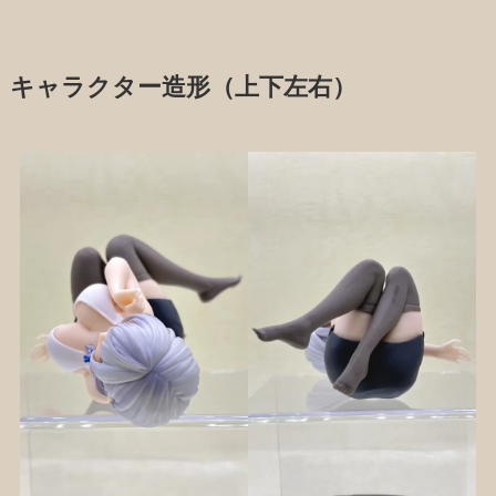
キャラクター造形（上下左右）