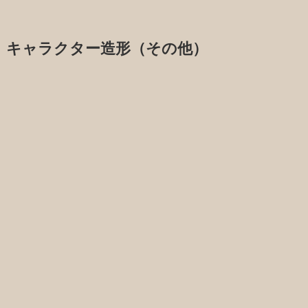
キャラクター造形（その他）