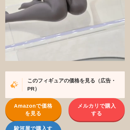
このフィギュアの価格を見る（広告・
PR）
Amazonで価格
メルカリで購入
を見る
する
駿河屋で購入す