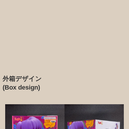
外箱デザイン
(Box design)