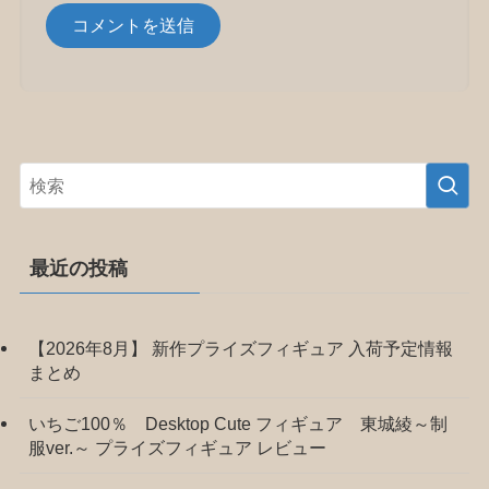
最近の投稿
【2026年8月】 新作プライズフィギュア 入荷予定情報
まとめ
いちご100％ Desktop Cute フィギュア 東城綾～制
服ver.～ プライズフィギュア レビュー