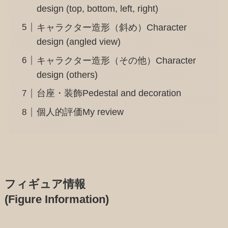
design (top, bottom, left, right)
キャラクター造形（斜め）Character
design (angled view)
キャラクター造形（その他）Character
design (others)
台座・装飾Pedestal and decoration
個人的評価My review
フィギュア情報
(Figure Information)