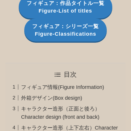
フィギュア：作品タイトル一覧
Figure-List of titles
フィギュア：シリーズ一覧
Figure-Classifications
目次
フィギュア情報(Figure Information)
外箱デザイン(Box design)
キャラクター造形（正面と後ろ）
Character design (front and back)
キャラクター造形（上下左右）Character