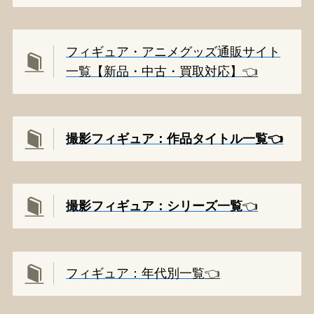
フィギュア・アニメグッズ通販サイト
一覧【新品・中古・買取対応】
👈️
撮影フィギュア：作品タイトル一覧👈️
撮影
フィギュア：シリーズ一覧
👈️
フィギュア：年代別一覧
👈️