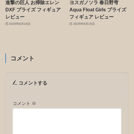
進撃の巨人 お掃除エレン
ヨスガノソラ 春日野穹
DXF プライズ フィギュア
Aqua Float Girls プライズ
レビュー
フィギュア レビュー
2025年8月16日
2025年6月15日
コメント
コメントする
コメント
※