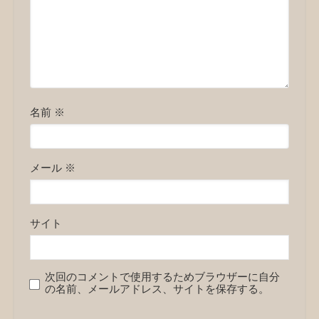
名前
※
メール
※
サイト
次回のコメントで使用するためブラウザーに自分
の名前、メールアドレス、サイトを保存する。