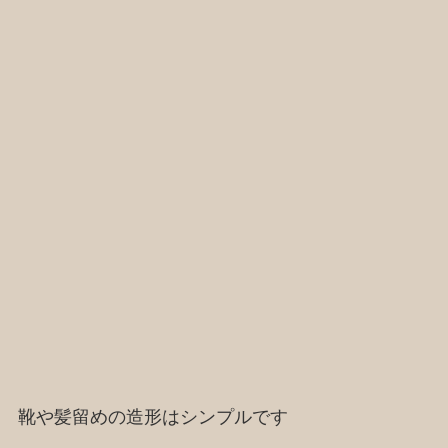
靴や髪留めの造形はシンプルです