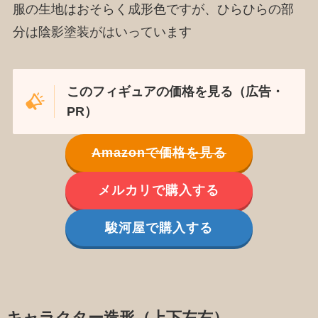
服の生地はおそらく成形色ですが、ひらひらの部
分は陰影塗装がはいっています
このフィギュアの価格を見る（広告・
PR）
Amazonで価格を見る
メルカリで購入する
駿河屋で購入する