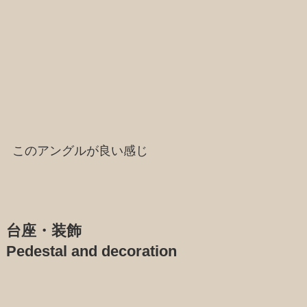
このアングルが良い感じ
台座・装飾
Pedestal and decoration