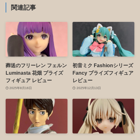
関連記事
葬送のフリーレン フェルン
初音ミク Fashionシリーズ
Luminasta 花畑 プライズ
Fancy プライズフィギュア
フィギュア レビュー
レビュー
2025年8月16日
2025年12月13日