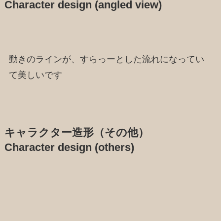
Character design (angled view)
動きのラインが、すらっーとした流れになってい
て美しいです
キャラクター造形（その他）
Character design (others)