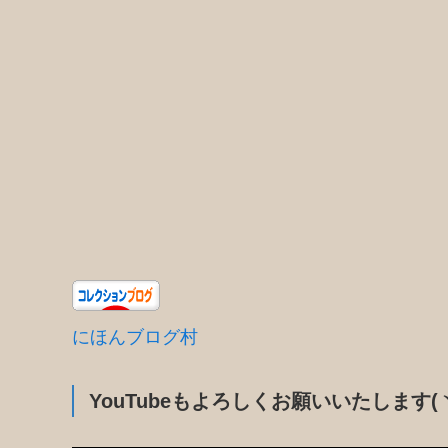
にほんブログ村
YouTubeもよろしくお願いいたします(ヽ