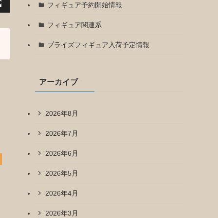
フィギュア予約開始情報
フィギュア関連系
プライズフィギュア入荷予定情報
アーカイブ
2026年8月
2026年7月
2026年6月
2026年5月
2026年4月
2026年3月