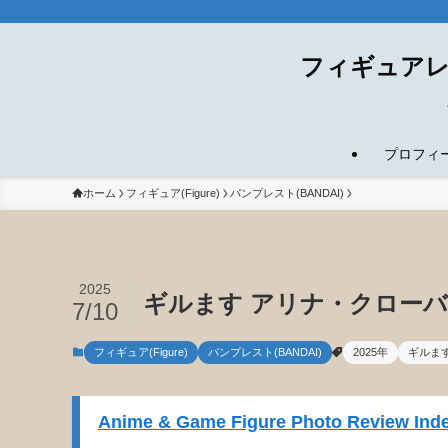
フィギュアレ
プロフィール(
ホーム
フィギュア(Figure)
バンプレスト(BANDAI)
2025
ギルます アリナ・クローバ
7/10
フィギュア(Figure)
バンプレスト(BANDAI)
2025年
ギルま
Anime & Game Figure Photo Review Inde