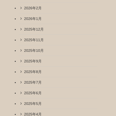
2026年2月
2026年1月
2025年12月
2025年11月
2025年10月
2025年9月
2025年8月
2025年7月
2025年6月
2025年5月
2025年4月