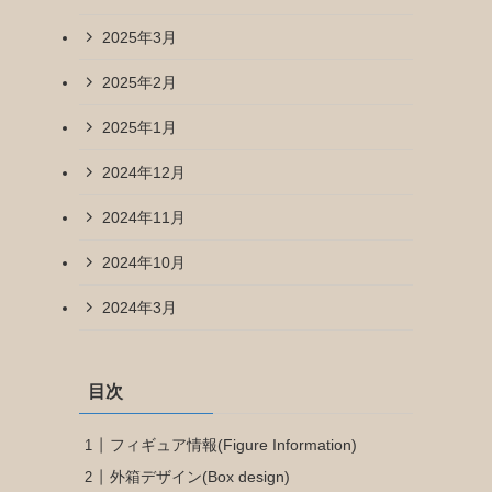
2025年3月
2025年2月
2025年1月
2024年12月
2024年11月
2024年10月
2024年3月
目次
フィギュア情報(Figure Information)
外箱デザイン(Box design)