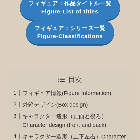
フィギュア：作品タイトル一覧
Figure-List of titles
フィギュア：シリーズ一覧
Figure-Classifications
目次
フィギュア情報(Figure Information)
外箱デザイン(Box design)
キャラクター造形（正面と後ろ）
Character design (front and back)
キャラクター造形（上下左右）Character