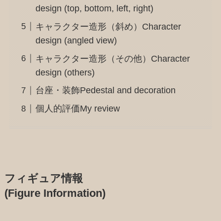
design (top, bottom, left, right)
キャラクター造形（斜め）Character
design (angled view)
キャラクター造形（その他）Character
design (others)
台座・装飾Pedestal and decoration
個人的評価My review
フィギュア情報
(Figure Information)