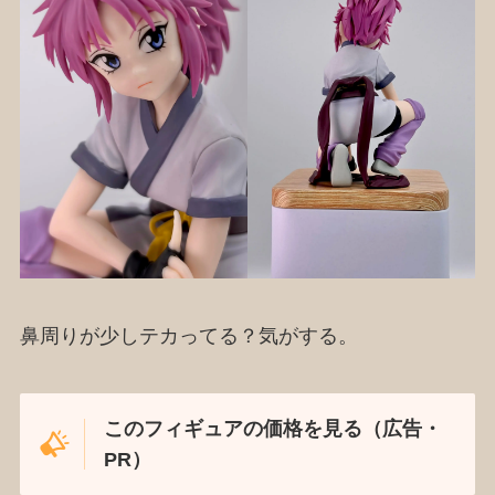
鼻周りが少しテカってる？気がする。
このフィギュアの価格を見る（広告・
PR）