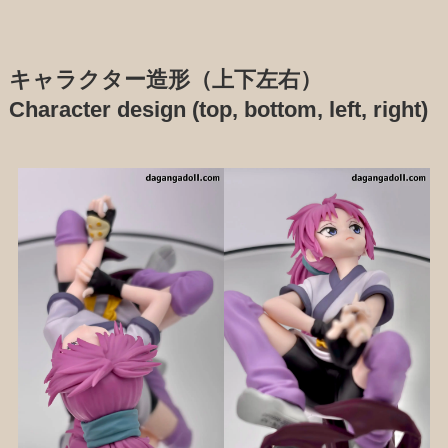
キャラクター造形（上下左右）
Character design (top, bottom, left, right)