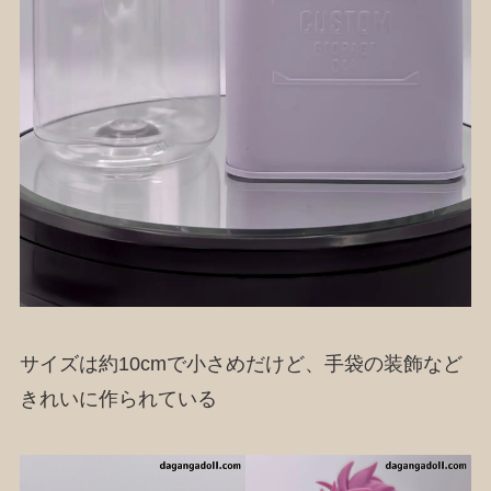
サイズは約10cmで小さめだけど、手袋の装飾など
きれいに作られている