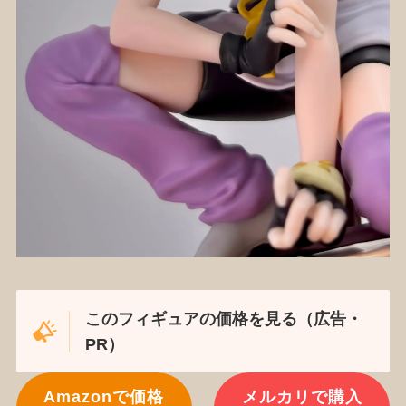
このフィギュアの価格を見る（広告・
PR）
Amazonで価格
メルカリで購入