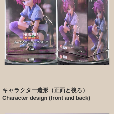
キャラクター造形（正面と後ろ）
Character design (front and back)