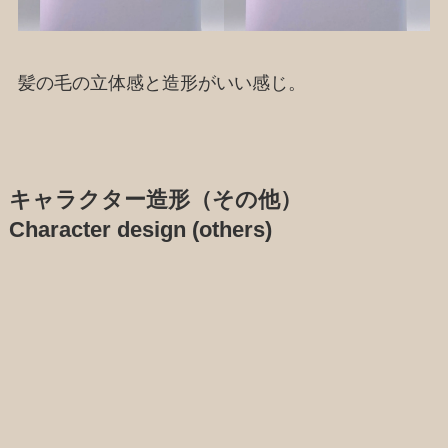
髪の毛の立体感と造形がいい感じ。
キャラクター造形（その他）
Character design (others)