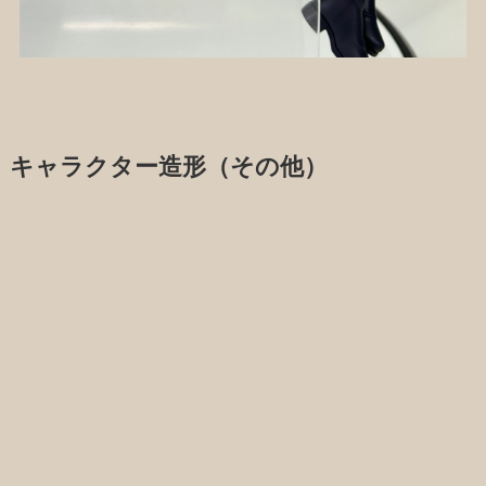
キャラクター造形（その他）