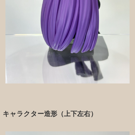
キャラクター造形（上下左右）