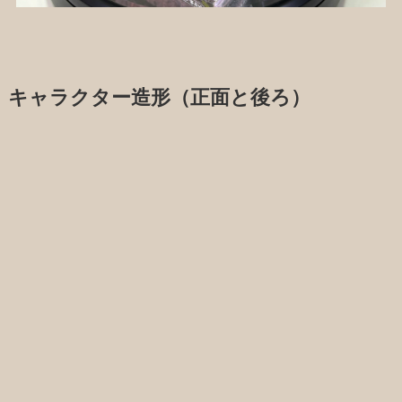
キャラクター造形（正面と後ろ）