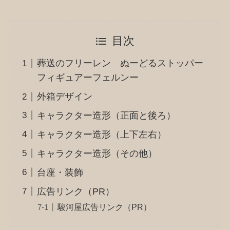
目次
葬送のフリーレン ぬーどるストッパー
フィギュアーフェルンー
外箱デザイン
キャラクター造形（正面と後ろ）
キャラクター造形（上下左右）
キャラクター造形（その他）
台座・装飾
広告リンク（PR）
駿河屋広告リンク（PR）