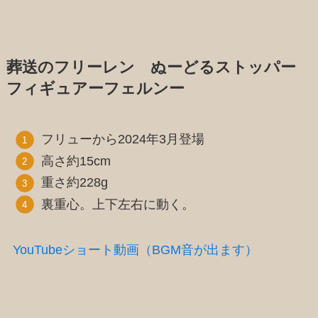
葬送のフリーレン ぬーどるストッパー
フィギュアーフェルンー
フリューから2024年3月登場
高さ約15cm
重さ約228g
裏重心。上下左右に動く。
YouTubeショート動画（BGM音が出ます）