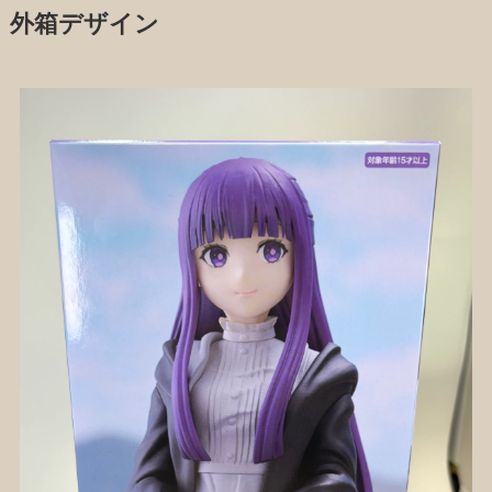
外箱デザイン