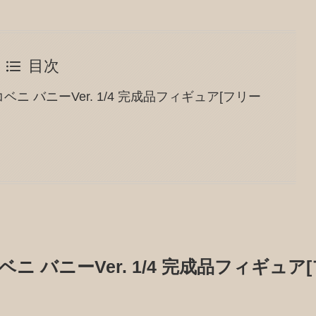
目次
ニ バニーVer. 1/4 完成品フィギュア[フリー
 バニーVer. 1/4 完成品フィギュア[