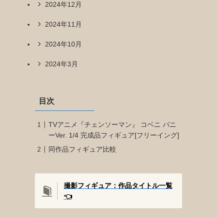
2024年12月
2024年11月
2024年10月
2024年3月
目次
TVアニメ『チェンソーマン』 コベニ バニ
ーVer. 1/4 完成品フィギュア[フリーイング]
同作品フィギュア比較
撮影フィギュア：作品タイトル一覧
👈️