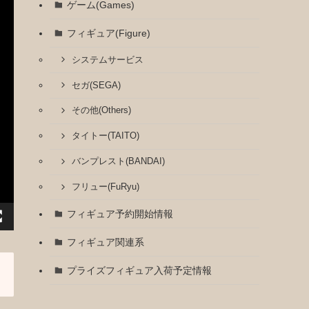
ゲーム(Games)
フィギュア(Figure)
システムサービス
セガ(SEGA)
その他(Others)
タイトー(TAITO)
バンプレスト(BANDAI)
フリュー(FuRyu)
フィギュア予約開始情報
フィギュア関連系
プライズフィギュア入荷予定情報