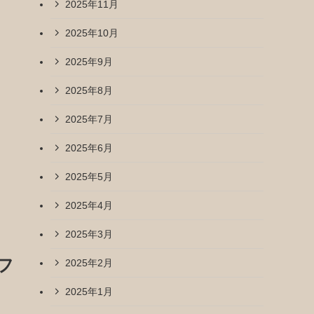
2025年11月
2025年10月
2025年9月
2025年8月
2025年7月
2025年6月
2025年5月
2025年4月
2025年3月
フ
2025年2月
2025年1月