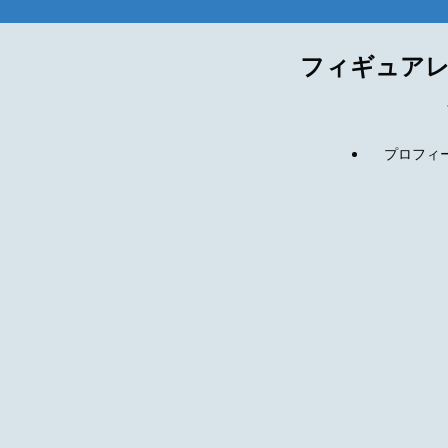
フィギュアレ
プロフィール(