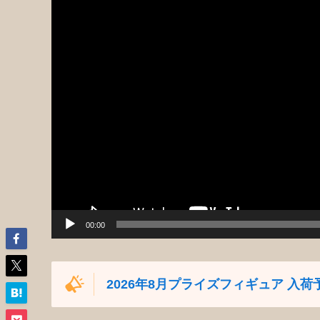
ー
00:00
2026年8月プライズフィギュア 入荷