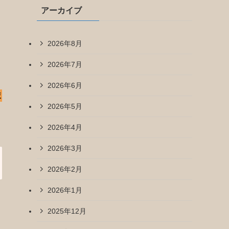
アーカイブ
2026年8月
2026年7月
2026年6月
較
2026年5月
2026年4月
2026年3月
2026年2月
2026年1月
2025年12月