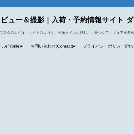
ビュー＆撮影｜入荷・予約情報サイト 
ブログのような、サイトのような。画像メインな感じ。。美少女フィギュアが多
Profile)
お問い合わせ(Contact)
プライバシーポリシー(Privacy