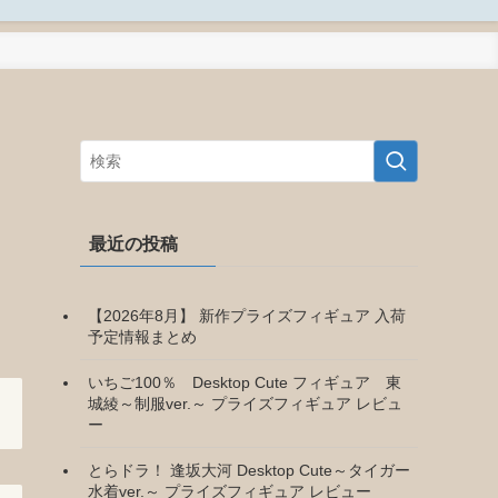
最近の投稿
【2026年8月】 新作プライズフィギュア 入荷
予定情報まとめ
いちご100％ Desktop Cute フィギュア 東
城綾～制服ver.～ プライズフィギュア レビュ
ー
とらドラ！ 逢坂大河 Desktop Cute～タイガー
水着ver.～ プライズフィギュア レビュー