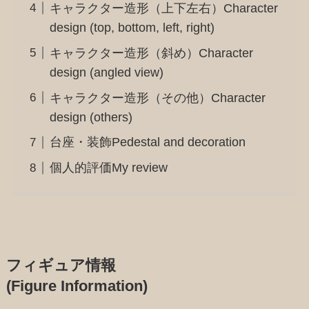
キャラクター造形（上下左右）Character
design (top, bottom, left, right)
キャラクター造形（斜め）Character
design (angled view)
キャラクター造形（その他）Character
design (others)
台座・装飾Pedestal and decoration
個人的評価My review
フィギュア情報
(Figure Information)