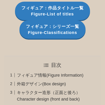
フィギュア：作品タイトル一覧
Figure-List of titles
フィギュア：シリーズ一覧
Figure-Classifications
目次
フィギュア情報(Figure Information)
外箱デザイン(Box design)
キャラクター造形（正面と後ろ）
Character design (front and back)