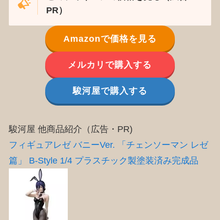
PR）
Amazonで価格を見る
メルカリで購入する
駿河屋で購入する
駿河屋 他商品紹介（広告・PR)
フィギュアレゼ バニーVer. 「チェンソーマン レゼ
篇」 B-Style 1/4 プラスチック製塗装済み完成品