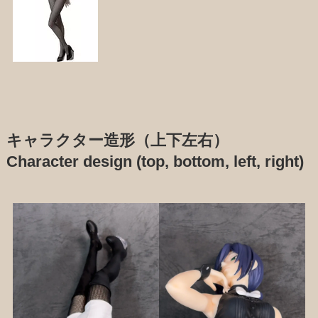
キャラクター造形（上下左右）
Character design (top, bottom, left, right)