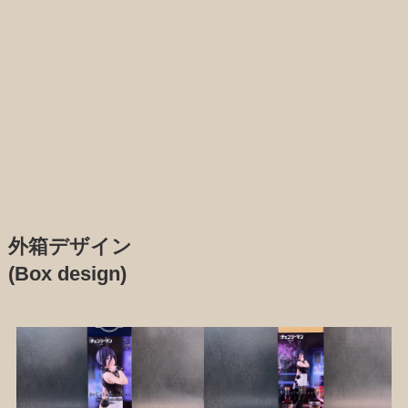
外箱デザイン
(Box design)