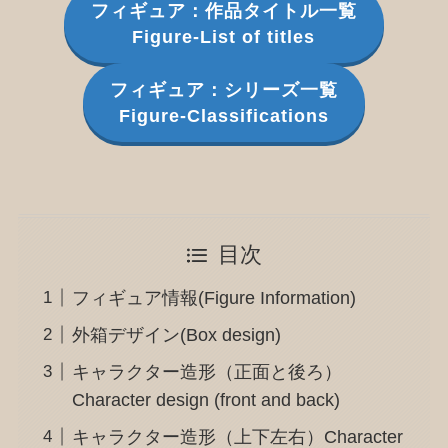
フィギュア：作品タイトル一覧
Figure-List of titles
フィギュア：シリーズ一覧
Figure-Classifications
目次
フィギュア情報(Figure Information)
外箱デザイン(Box design)
キャラクター造形（正面と後ろ）
Character design (front and back)
キャラクター造形（上下左右）Character