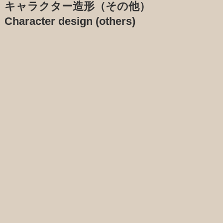
キャラクター造形（その他）
Character design (others)