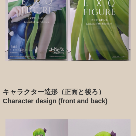
キャラクター造形（正面と後ろ）
Character design (front and back)