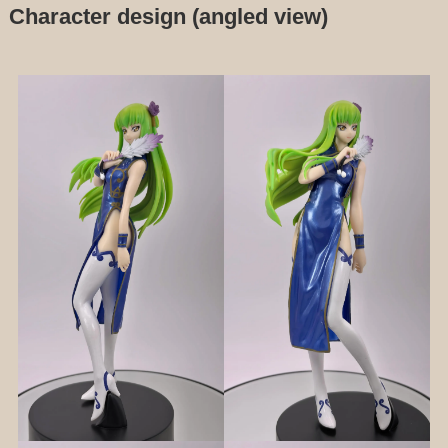
Character design (angled view)