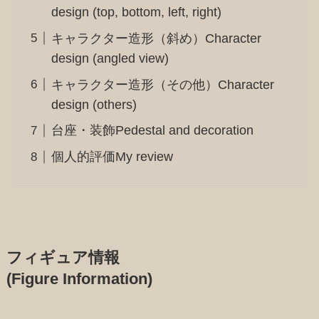
design (top, bottom, left, right)
キャラクター造形（斜め）Character
design (angled view)
キャラクター造形（その他）Character
design (others)
台座・装飾Pedestal and decoration
個人的評価My review
フィギュア情報
(Figure Information)