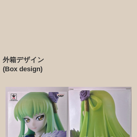
外箱デザイン
(Box design)