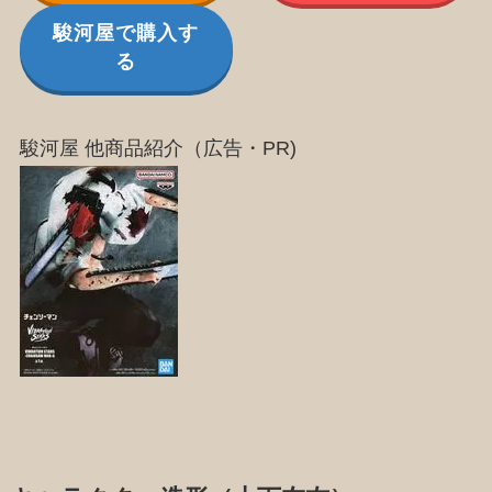
駿河屋で購入す
る
駿河屋 他商品紹介（広告・PR)