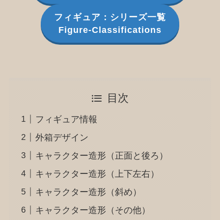
フィギュア：シリーズ一覧
Figure-Classifications
目次
フィギュア情報
外箱デザイン
キャラクター造形（正面と後ろ）
キャラクター造形（上下左右）
キャラクター造形（斜め）
キャラクター造形（その他）