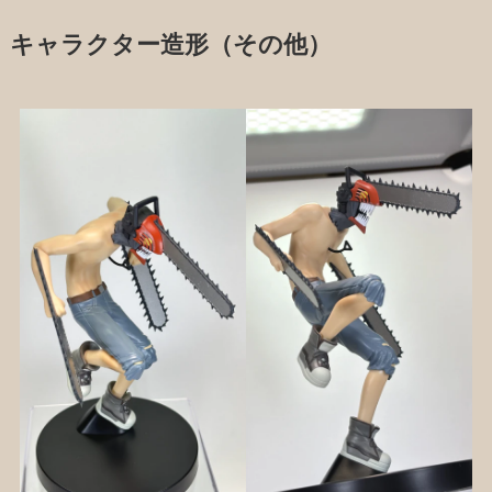
キャラクター造形（その他）