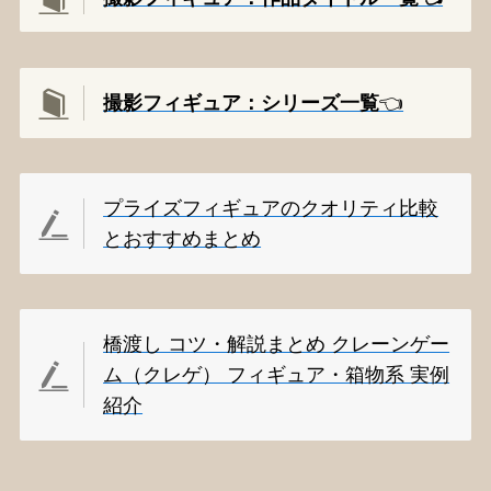
撮影
フィギュア：シリーズ一覧
👈️
プライズフィギュアのクオリティ比較
とおすすめまとめ
橋渡し コツ・解説まとめ クレーンゲー
ム（クレゲ） フィギュア・箱物系 実例
紹介