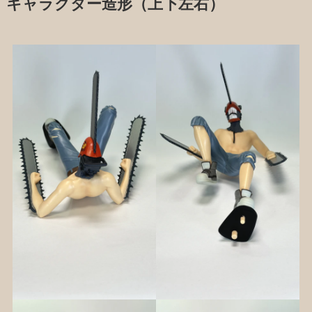
キャラクター造形（上下左右）