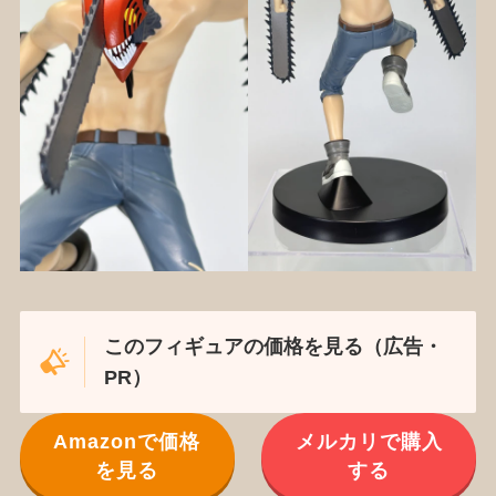
このフィギュアの価格を見る（広告・
PR）
Amazonで価格
メルカリで購入
を見る
する