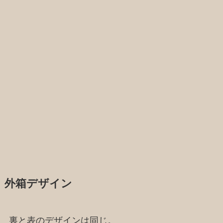
外箱デザイン
裏と表のデザインは同じ。