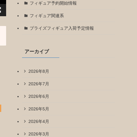
フィギュア予約開始情報
フィギュア関連系
プライズフィギュア入荷予定情報
アーカイブ
2026年8月
2026年7月
2026年6月
2026年5月
2026年4月
2026年3月