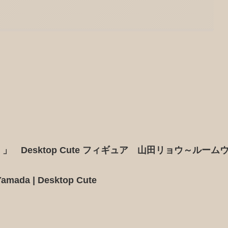
 Desktop Cute フィギュア 山田リョウ～ルーム
Yamada | Desktop Cute