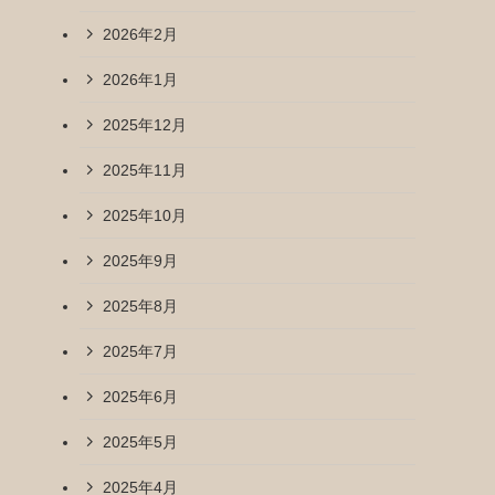
2026年2月
2026年1月
2025年12月
2025年11月
2025年10月
2025年9月
2025年8月
2025年7月
2025年6月
2025年5月
2025年4月