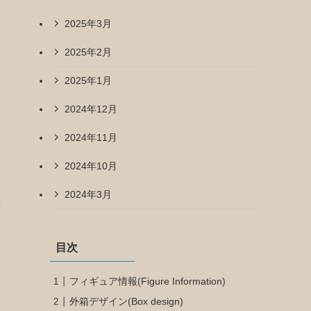
2025年3月
2025年2月
2025年1月
2024年12月
2024年11月
2024年10月
2024年3月
ウ
目次
フィギュア情報(Figure Information)
外箱デザイン(Box design)