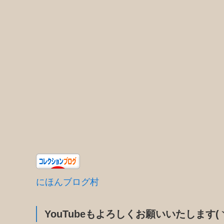
にほんブログ村
YouTubeもよろしくお願いいたします(ヽ