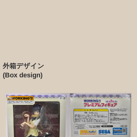
外箱デザイン
(Box design)