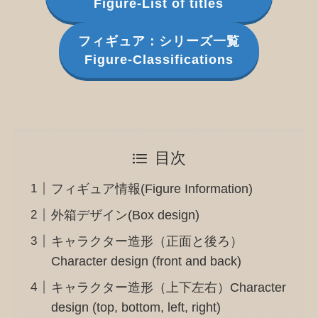
Figure-List of titles
フィギュア：シリーズ一覧
Figure-Classifications
目次
フィギュア情報(Figure Information)
外箱デザイン(Box design)
キャラクター造形（正面と後ろ）
Character design (front and back)
キャラクター造形（上下左右）Character
design (top, bottom, left, right)