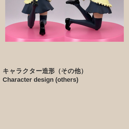
キャラクター造形（その他）
Character design (others)