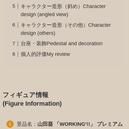
キャラクター造形（斜め）Character
design (angled view)
キャラクター造形（その他）Character
design (others)
台座・装飾Pedestal and decoration
個人的評価My review
フィギュア情報
(Figure Information)
景品名：
山田葵 「WORKING’!!」 プレミアム