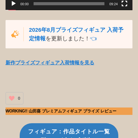
00:00
09:24
2026年8月プライズフィギュア 入荷予
定情報
を更新しました！
👈️
新作プライズフィギュア入荷情報を見る
0
WORKING!! 山田葵 プレミアムフィギュア プライズ レビュー
フィギュア：作品タイトル一覧