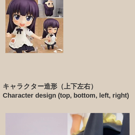
キャラクター造形（上下左右）
Character design (top, bottom, left, right)