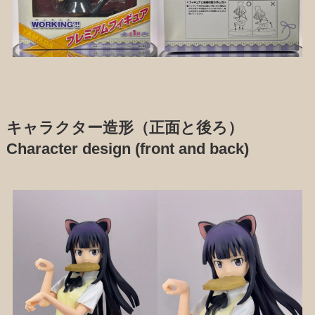
キャラクター造形（正面と後ろ）
Character design (front and back)