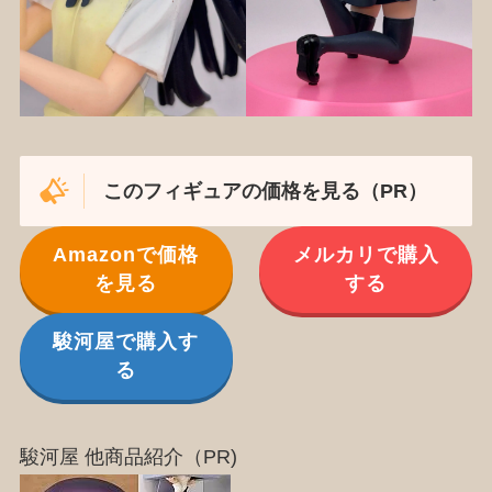
このフィギュアの価格を見る（PR）
Amazonで価格
メルカリで購入
を見る
する
駿河屋で購入す
る
駿河屋 他商品紹介（PR)