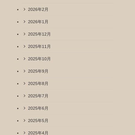
2026年2月
2026年1月
2025年12月
2025年11月
2025年10月
2025年9月
2025年8月
2025年7月
2025年6月
2025年5月
2025年4月