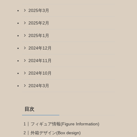
2025年3月
2025年2月
2025年1月
2024年12月
2024年11月
2024年10月
2024年3月
目次
フィギュア情報(Figure Information)
外箱デザイン(Box design)