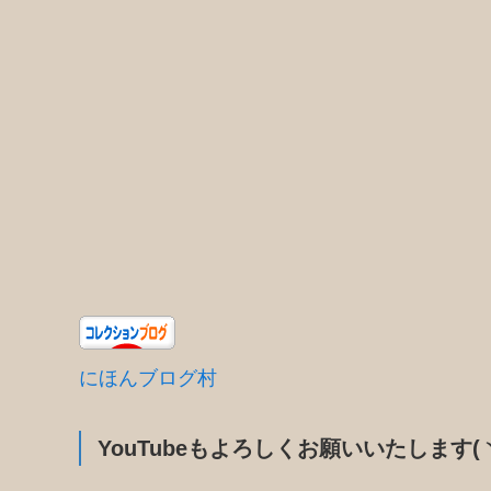
にほんブログ村
YouTubeもよろしくお願いいたします(ヽ