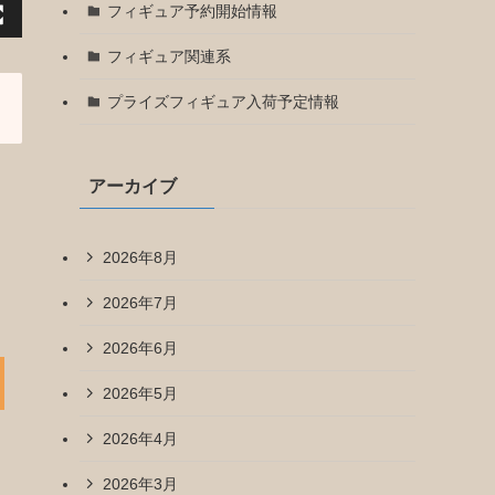
フィギュア予約開始情報
フィギュア関連系
プライズフィギュア入荷予定情報
アーカイブ
2026年8月
2026年7月
2026年6月
2026年5月
2026年4月
2026年3月