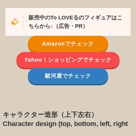
販売中のTo LOVEるのフィギュアはこ
ちらから↓（広告・PR）
Amazonでチェック
Yahoo！ショッピングでチェック
駿河屋でチェック
キャラクター造形（上下左右）
Character design (top, bottom, left, right