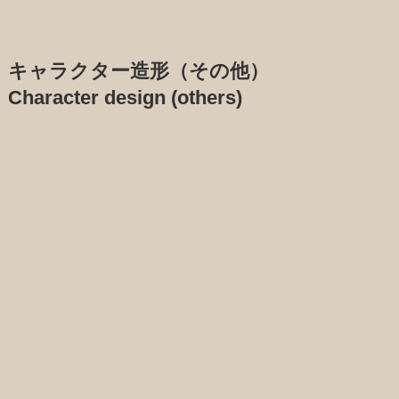
キャラクター造形（その他）
Character design (others)