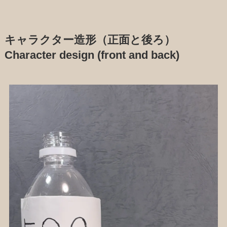
キャラクター造形（正面と後ろ）
Character design (front and back)