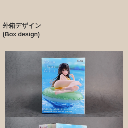
外箱デザイン
(Box design)