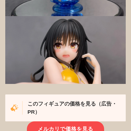
このフィギュアの価格を見る（広告・
PR）
メルカリで価格を見る