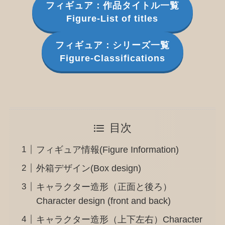
フィギュア：作品タイトル一覧
Figure-List of titles
フィギュア：シリーズ一覧
Figure-Classifications
目次
フィギュア情報(Figure Information)
外箱デザイン(Box design)
キャラクター造形（正面と後ろ）
Character design (front and back)
キャラクター造形（上下左右）Character