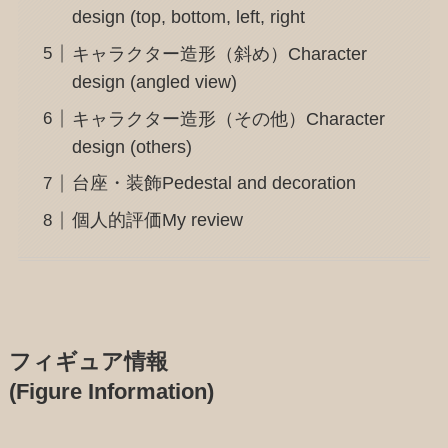
design (top, bottom, left, right
キャラクター造形（斜め）Character
design (angled view)
キャラクター造形（その他）Character
design (others)
台座・装飾Pedestal and decoration
個人的評価My review
フィギュア情報
(Figure Information)