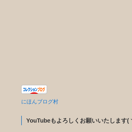
にほんブログ村
YouTubeもよろしくお願いいたします(ヽ