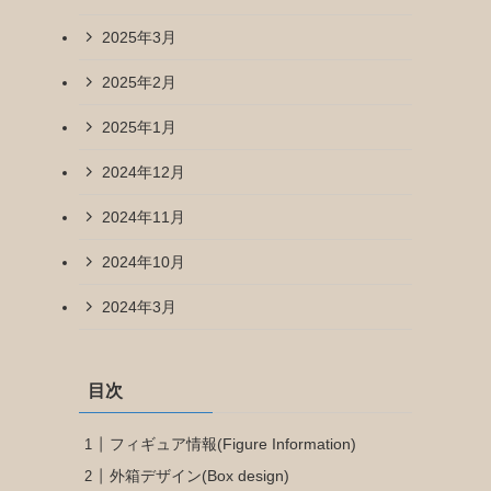
2025年3月
2025年2月
2025年1月
2024年12月
2024年11月
2024年10月
2024年3月
目次
フィギュア情報(Figure Information)
外箱デザイン(Box design)