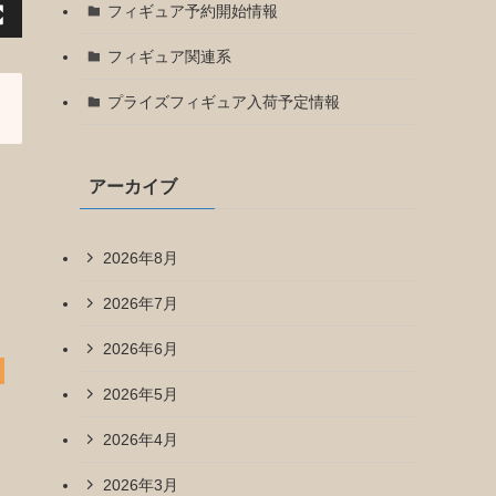
フィギュア予約開始情報
フィギュア関連系
プライズフィギュア入荷予定情報
アーカイブ
2026年8月
2026年7月
2026年6月
2026年5月
2026年4月
2026年3月