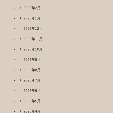
2026年2月
2026年1月
2025年12月
2025年11月
2025年10月
2025年9月
2025年8月
2025年7月
2025年6月
2025年5月
2025年4月