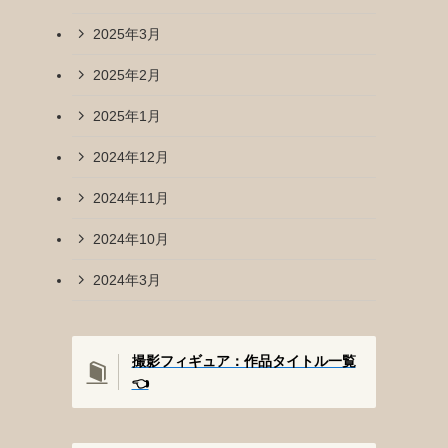
2025年3月
2025年2月
2025年1月
2024年12月
2024年11月
2024年10月
2024年3月
撮影フィギュア：作品タイトル一覧
👈️