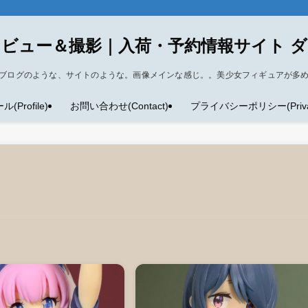
ビュー＆撮影｜入荷・予約情報サイト 
ブログのような、サイトのような。画像メインな感じ。。美少女フィギュアが多
Profile)
お問い合わせ(Contact)
プライバシーポリシー(Privacy