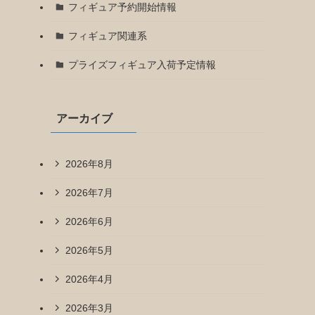
フィギュア予約開始情報
フィギュア関連系
プライズフィギュア入荷予定情報
アーカイブ
2026年8月
2026年7月
2026年6月
2026年5月
2026年4月
2026年3月