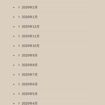
2026年2月
2026年1月
2025年12月
2025年11月
2025年10月
2025年9月
2025年8月
2025年7月
2025年6月
2025年5月
2025年4月