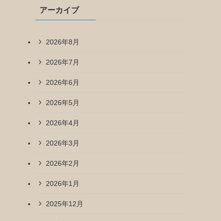
アーカイブ
2026年8月
2026年7月
2026年6月
2026年5月
2026年4月
2026年3月
2026年2月
2026年1月
2025年12月