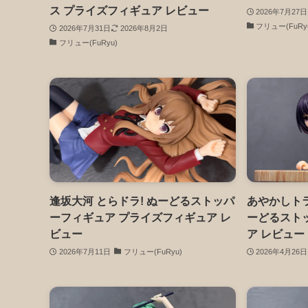
ス プライズフィギュア レビュー
2026年7月27日
フリュー(FuRy
2026年7月31日
2026年8月2日
フリュー(FuRyu)
逢坂大河 とらドラ! ぬーどるストッパ
あやかしトラ
ーフィギュア プライズフィギュア レ
ーどるスト
ビュー
ア レビュー
2026年7月11日
フリュー(FuRyu)
2026年4月26日