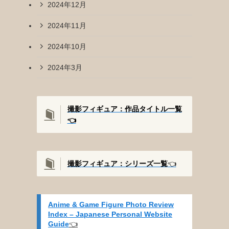
2024年12月
2024年11月
2024年10月
2024年3月
撮影フィギュア：作品タイトル一覧
👈️
撮影
フィギュア：シリーズ一覧
👈️
Anime & Game Figure Photo Review
Index – Japanese Personal Website
Guide
👈️