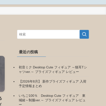
最近の投稿
初音ミク Desktop Cute フィギュア ～猫耳Tシ
ャツver.～ プライズフィギュア レビュー
【2026年8月】 新作プライズフィギュア 入荷
予定情報まとめ
いちご100％ Desktop Cute フィギュア 東
る
城綾～制服ver.～ プライズフィギュア レビュ
ィ
ー