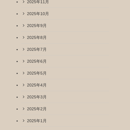
2025年11月
2025年10月
2025年9月
2025年8月
2025年7月
2025年6月
2025年5月
2025年4月
2025年3月
2025年2月
2025年1月