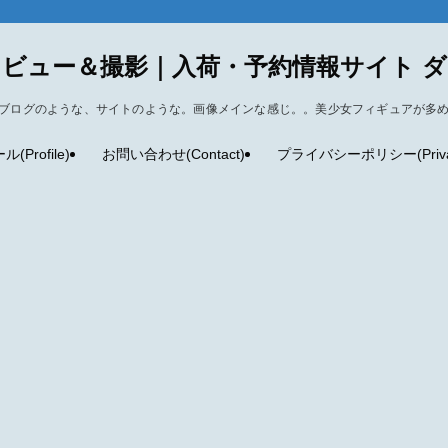
ビュー＆撮影｜入荷・予約情報サイト 
ブログのような、サイトのような。画像メインな感じ。。美少女フィギュアが多
Profile)
お問い合わせ(Contact)
プライバシーポリシー(Privacy