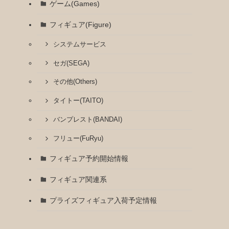
ゲーム(Games)
フィギュア(Figure)
システムサービス
セガ(SEGA)
その他(Others)
タイトー(TAITO)
バンプレスト(BANDAI)
フリュー(FuRyu)
フィギュア予約開始情報
フィギュア関連系
プライズフィギュア入荷予定情報