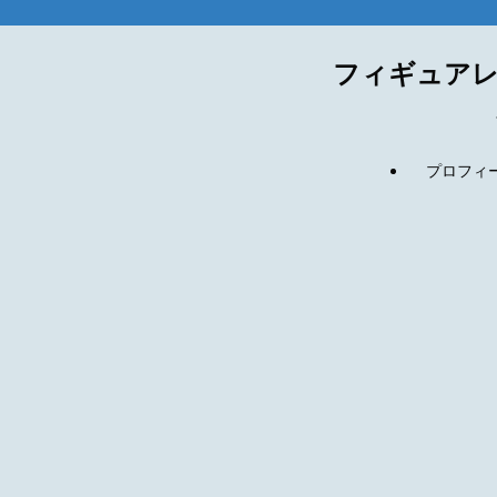
フィギュアレ
プロフィール(