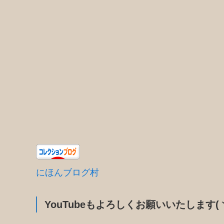
にほんブログ村
YouTubeもよろしくお願いいたします(ヽ