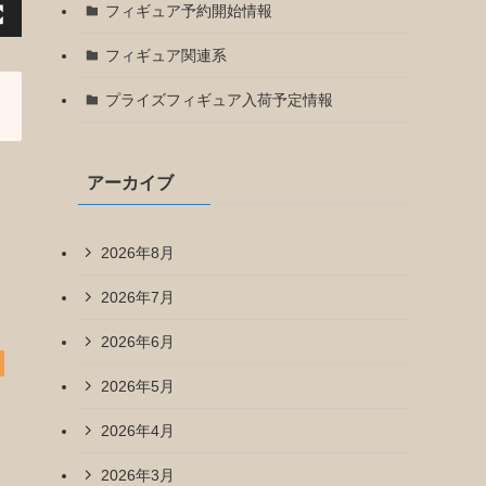
フィギュア予約開始情報
フィギュア関連系
プライズフィギュア入荷予定情報
アーカイブ
2026年8月
2026年7月
2026年6月
2026年5月
2026年4月
2026年3月