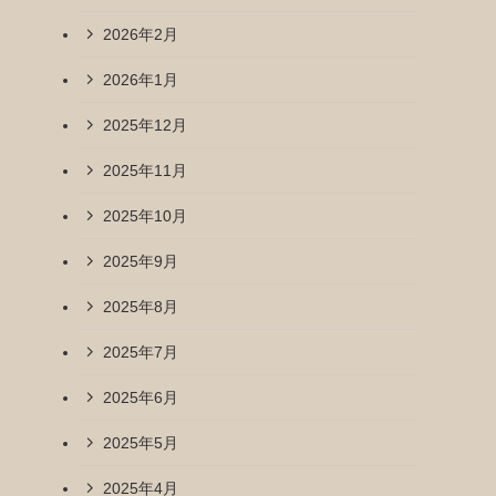
2026年2月
2026年1月
2025年12月
2025年11月
2025年10月
2025年9月
2025年8月
2025年7月
2025年6月
2025年5月
2025年4月