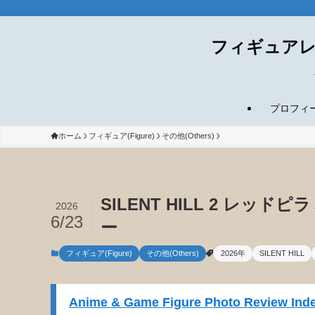
フィギュアレ
プロフィール(
ホーム
フィギュア(Figure)
その他(Others)
SILENT HILL 2 レ
2026
6/23
ー
フィギュア(Figure)
その他(Others)
2026年
SILENT HILL
Anime & Game Figure Photo Review Inde