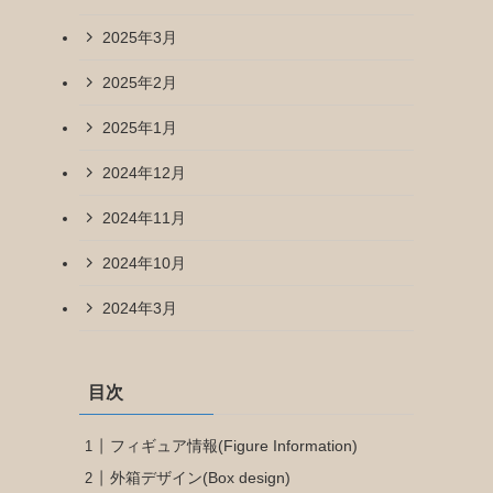
2025年3月
2025年2月
2025年1月
2024年12月
2024年11月
2024年10月
2024年3月
目次
フィギュア情報(Figure Information)
外箱デザイン(Box design)