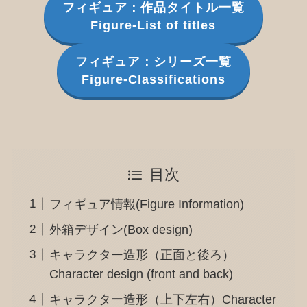
フィギュア：作品タイトル一覧
Figure-List of titles
フィギュア：シリーズ一覧
Figure-Classifications
目次
フィギュア情報(Figure Information)
外箱デザイン(Box design)
キャラクター造形（正面と後ろ）
Character design (front and back)
キャラクター造形（上下左右）Character