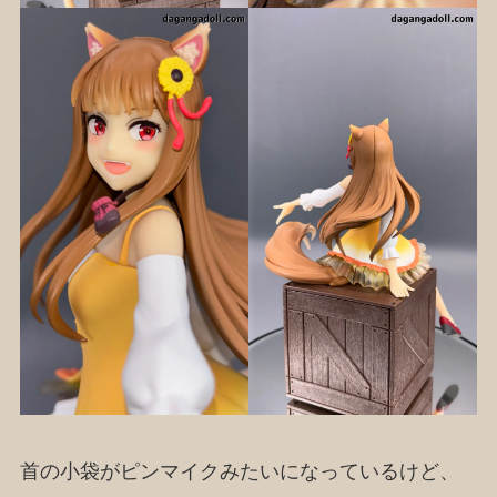
首の小袋がピンマイクみたいになっているけど、