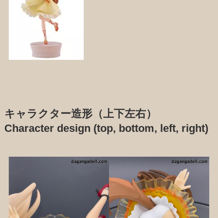
キャラクター造形（上下左右）
Character design (top, bottom, left, right)