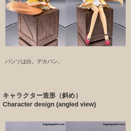
パンツは白。デカパン。
キャラクター造形（斜め）
Character design (angled view)