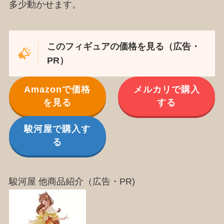
多少動かせます。
このフィギュアの価格を見る（広告・
PR）
Amazonで価格
メルカリで購入
を見る
する
駿河屋で購入す
る
駿河屋 他商品紹介（広告・PR)