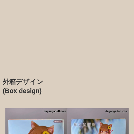
外箱デザイン
(Box design)