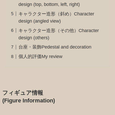
design (top, bottom, left, right)
キャラクター造形（斜め）Character
design (angled view)
キャラクター造形（その他）Character
design (others)
台座・装飾Pedestal and decoration
個人的評価My review
フィギュア情報
(Figure Information)