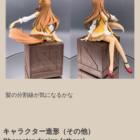
髪の分割線が気になるかな
キャラクター造形（その他）