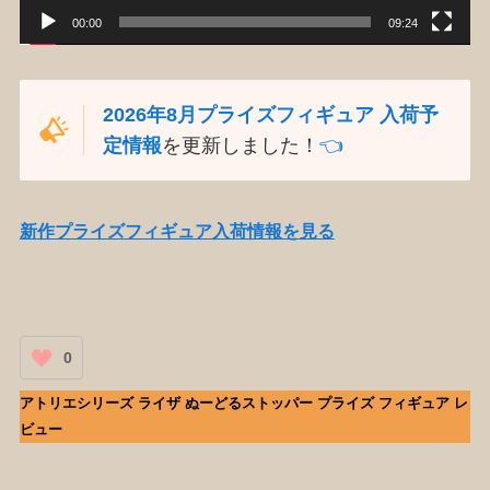
00:00
09:24
2026年8月プライズフィギュア 入荷予
定情報
を更新しました！
👈️
新作プライズフィギュア入荷情報を見る
0
アトリエシリーズ ライザ ぬーどるストッパー プライズ フィギュア レ
ビュー