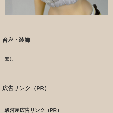
台座・装飾
無し
広告リンク（PR）
駿河屋広告リンク（PR）