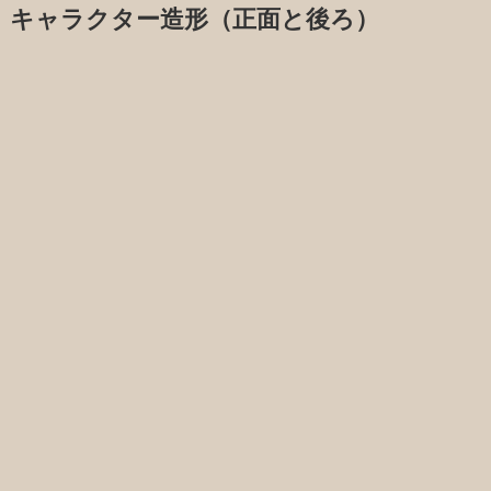
キャラクター造形（正面と後ろ）