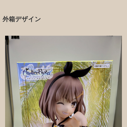
外箱デザイン