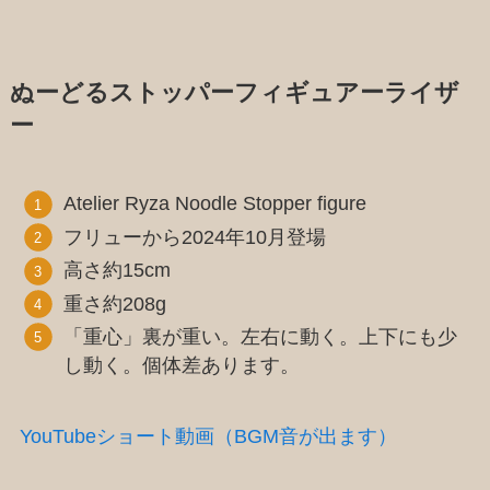
ぬーどるストッパーフィギュアーライザ
ー
Atelier Ryza Noodle Stopper figure
フリューから2024年10月登場
高さ約15cm
重さ約208g
「重心」裏が重い。左右に動く。上下にも少
し動く。個体差あります。
YouTubeショート動画（BGM音が出
ます）