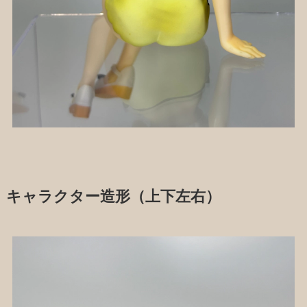
キャラクター造形（上下左右）