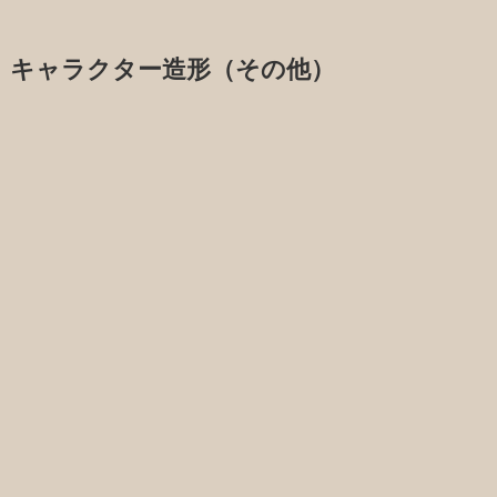
キャラクター造形（その他）