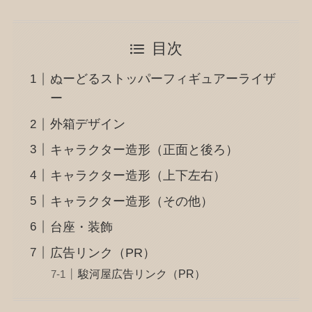
目次
ぬーどるストッパーフィギュアーライザ
ー
外箱デザイン
キャラクター造形（正面と後ろ）
キャラクター造形（上下左右）
キャラクター造形（その他）
台座・装飾
広告リンク（PR）
駿河屋広告リンク（PR）