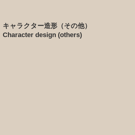
キャラクター造形（その他）
Character design (others)