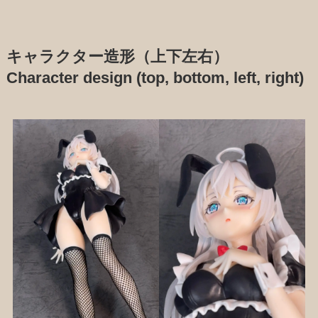
キャラクター造形（上下左右）
Character design (top, bottom, left, right)