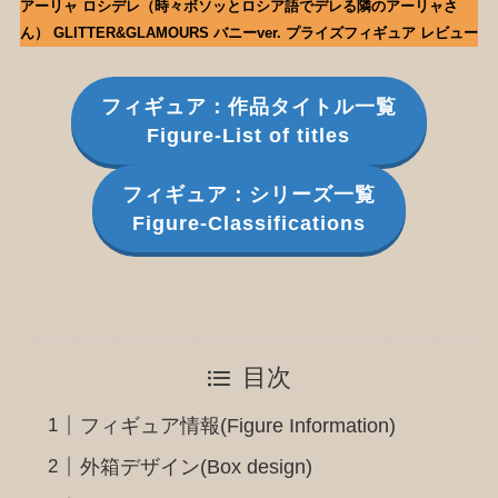
アーリャ ロシデレ（時々ボソッとロシア語でデレる隣のアーリャさ
ん） GLITTER&GLAMOURS バニーver. プライズフィギュア レビュー
フィギュア：作品タイトル一覧
Figure-List of titles
フィギュア：シリーズ一覧
Figure-Classifications
目次
フィギュア情報(Figure Information)
外箱デザイン(Box design)