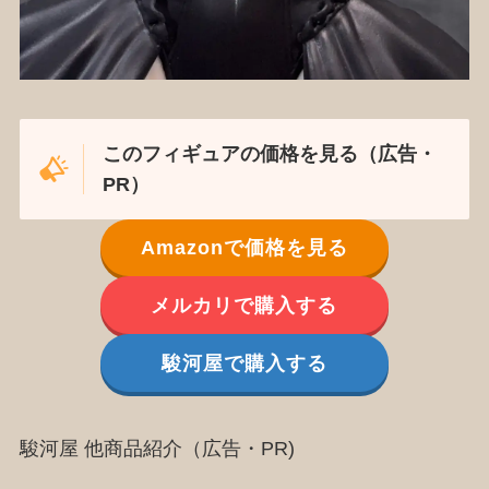
このフィギュアの価格を見る（広告・
PR）
Amazonで価格を見る
メルカリで購入する
駿河屋で購入する
駿河屋 他商品紹介（広告・PR)