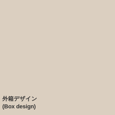
外箱デザイン
(Box design)