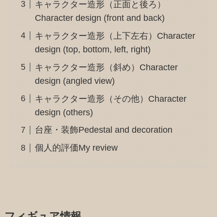
キャラクター造形（正面と後ろ）
Character design (front and back)
キャラクター造形（上下左右）Character
design (top, bottom, left, right)
キャラクター造形（斜め）Character
design (angled view)
キャラクター造形（その他）Character
design (others)
台座・装飾Pedestal and decoration
個人的評価My review
フィギュア情報