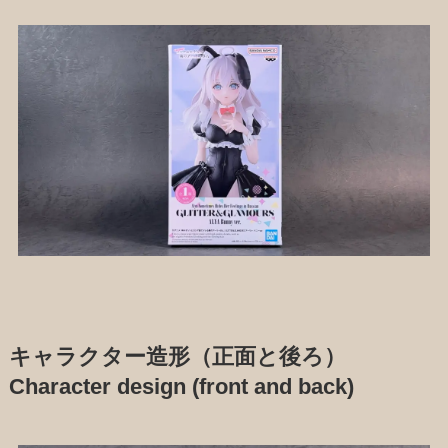
キャラクター造形（正面と後ろ）
Character design (front and back)