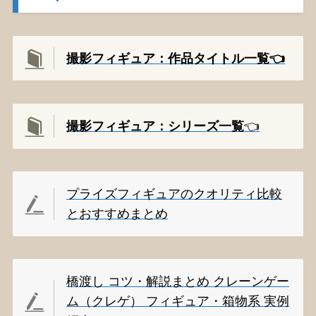
撮影フィギュア：作品タイトル一覧👈️
撮影
フィギュア：シリーズ一覧
👈️
プライズフィギュアのクオリティ比較
とおすすめまとめ
橋渡し コツ・解説まとめ クレーンゲー
ム（クレゲ） フィギュア・箱物系 実例