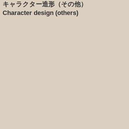
キャラクター造形（その他）
Character design (others)