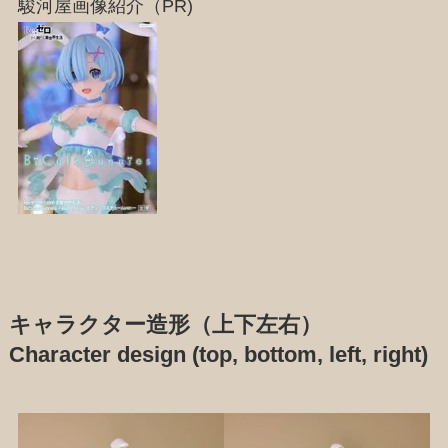
駿河屋画像紹介（PR)
キャラクター造形（上下左右）
Character design (top, bottom, left, right)