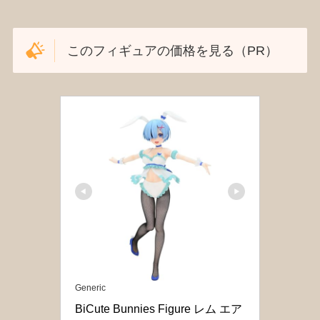
このフィギュアの価格を見る（PR）
Generic
BiCute Bunnies Figure レム エア