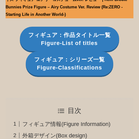
Bunnies Prize Figure – Airy Costume Ver. Review (Re:ZERO -
Starting Life in Another World-)
フィギュア：作品タイトル一覧
Figure-List of titles
フィギュア：シリーズ一覧
Figure-Classifications
目次
フィギュア情報(Figure Information)
外箱デザイン(Box design)