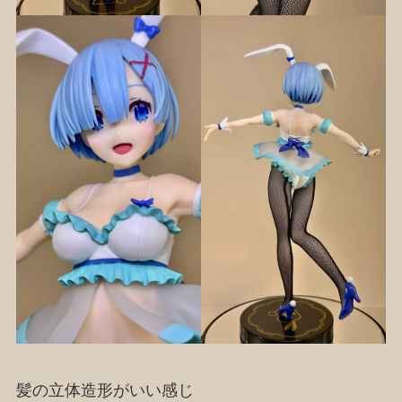
髪の立体造形がいい感じ