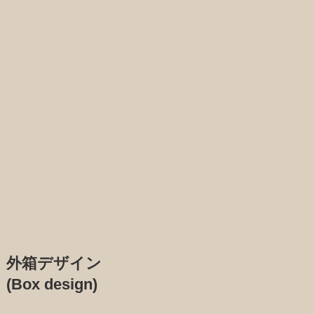
外箱デザイン
(Box design)