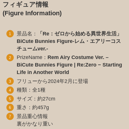
フィギュア情報
(Figure Information)
景品名：
「Re：ゼロから始める異世界生活」
BiCute Bunnies Figure-レム・エアリーコス
チュームver.-
PrizeName：
Rem Airy Costume Ver. –
BiCute Bunnies Figure | Re:Zero − Starting
Life in Another World
フリューから2024年2月に登場
種類：全1種
サイズ：約27cm
重さ：約457g
景品重心情報
裏がかなり重い