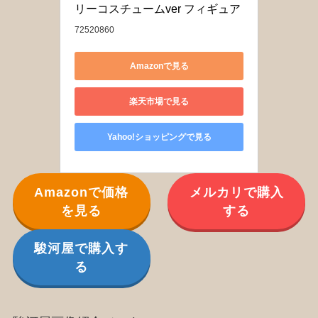
リーコスチュームver フィギュア
72520860
Amazonで見る
楽天市場で見る
Yahoo!ショッピングで見る
Amazonで価格
メルカリで購入
を見る
する
駿河屋で購入す
る