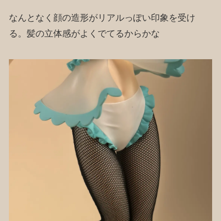
なんとなく顔の造形がリアルっぽい印象を受け
る。髪の立体感がよくでてるからかな