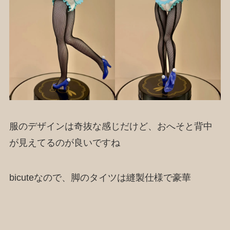
服のデザインは奇抜な感じだけど、おへそと背中
が見えてるのが良いですね
bicuteなので、脚のタイツは縫製仕様で豪華