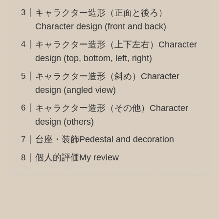
キャラクター造形（正面と後ろ）
Character design (front and back)
キャラクター造形（上下左右）Character
design (top, bottom, left, right)
キャラクター造形（斜め）Character
design (angled view)
キャラクター造形（その他）Character
design (others)
台座・装飾Pedestal and decoration
個人的評価My review