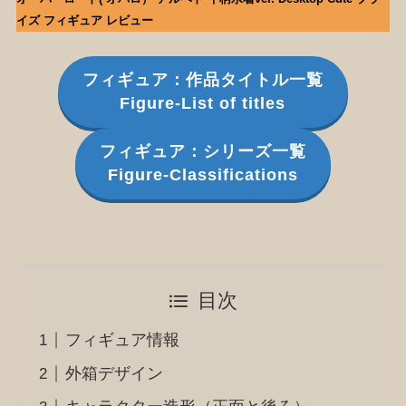
イズ フィギュア レビュー
フィギュア：作品タイトル一覧
Figure-List of titles
フィギュア：シリーズ一覧
Figure-Classifications
目次
フィギュア情報
外箱デザイン