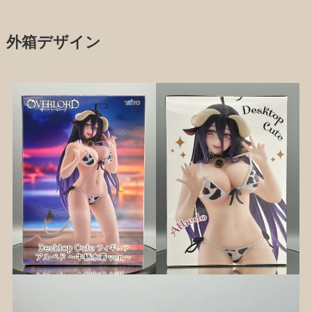
外箱デザイン