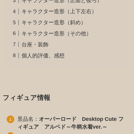
キャラクター造形（正面と後ろ）
キャラクター造形（上下左右）
キャラクター造形（斜め）
キャラクター造形（その他）
台座・装飾
個人的評価、感想
フィギュア情報
景品名：
オーバーロード Desktop Cute フ
ィギュア アルベド～牛柄水着ver.～