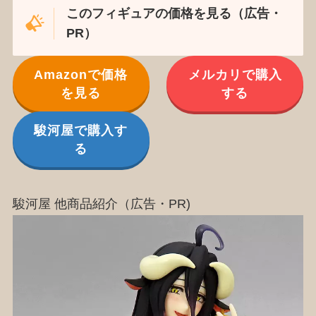
このフィギュアの価格を見る（広告・
PR）
Amazonで価格
メルカリで購入
を見る
する
駿河屋で購入す
る
駿河屋 他商品紹介（広告・PR)