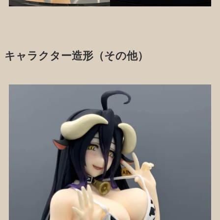
キャラクター造形（その他）