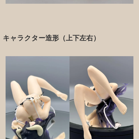
キャラクター造形（上下左右）