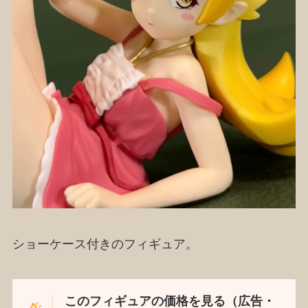
ショーケース付きのフィギュア。
このフィギュアの価格を見る（広告・