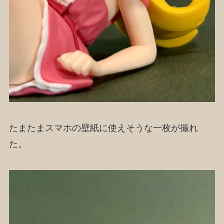
たまたまスマホの壁紙に使えそうな一枚が撮れ
た。