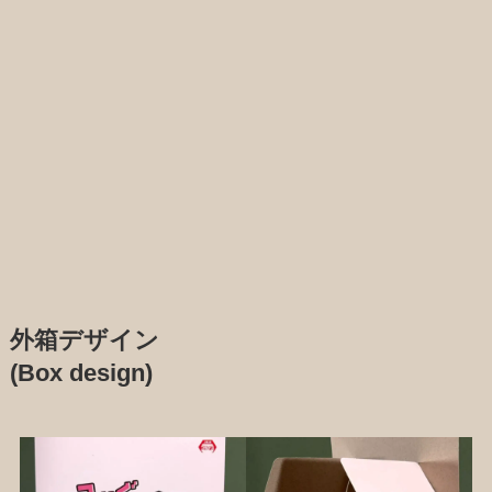
外箱デザイン
(Box design)