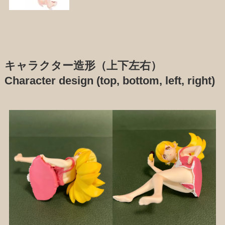
キャラクター造形（上下左右）
Character design (top, bottom, left, right)