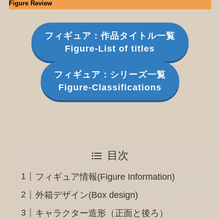
Figure Review
フィギュア：作品タイトル一覧
Figure-List of titles
フィギュア：シリーズ一覧
Figure-Classifications
目次
フィギュア情報(Figure Information)
外箱デザイン(Box design)
キャラクター造形（正面と後ろ）