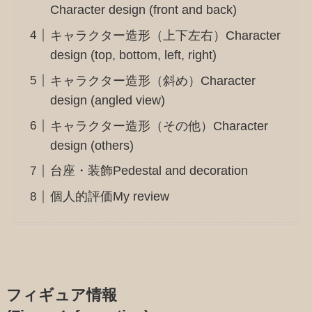
Character design (front and back)
キャラクター造形（上下左右）Character
design (top, bottom, left, right)
キャラクター造形（斜め）Character
design (angled view)
キャラクター造形（その他）Character
design (others)
台座・装飾Pedestal and decoration
個人的評価My review
フィギュア情報