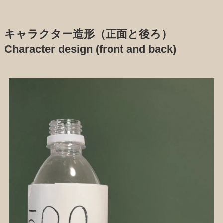
キャラクター造形（正面と後ろ）
Character design (front and back)