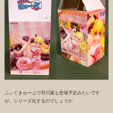
ふぃぐきゅーぶで羽川翼も登場予定みたいです
が、シリーズ化するのでしょうか