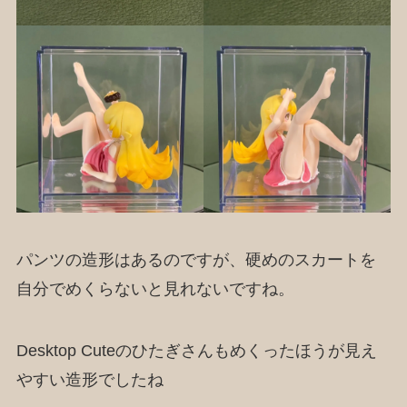
パンツの造形はあるのですが、硬めのスカートを
自分でめくらないと見れないですね。
Desktop Cuteのひたぎさんもめくったほうが見え
やすい造形でしたね