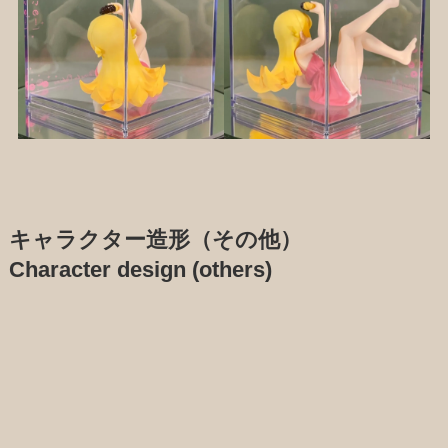
キャラクター造形（その他）
Character design (others)