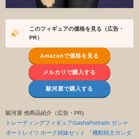
このフィギュアの価格を見る（広告・
PR）
Amazonで価格を見る
メルカリで購入する
駿河屋で購入する
駿河屋 他商品紹介（広告・PR)
トレーディングフィギュアGashaPortraits ガシャ
ポートレイツ ホーク姉妹セット 「機動戦士ガンダ