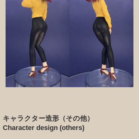
キャラクター造形（その他）
Character design (others)