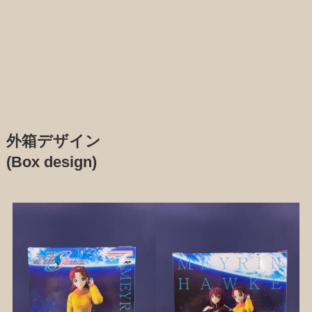
外箱デザイン
(Box design)