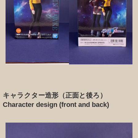
キャラクター造形（正面と後ろ）
Character design (front and back)