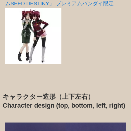
ムSEED DESTINY」 プレミアムバンダイ限定
キャラクター造形（上下左右）
Character design (top, bottom, left, right)