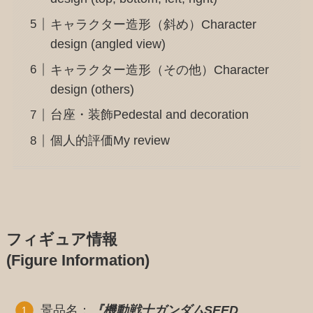
キャラクター造形（斜め）Character
design (angled view)
キャラクター造形（その他）Character
design (others)
台座・装飾Pedestal and decoration
個人的評価My review
フィギュア情報
(Figure Information)
景品名：
『機動戦士ガンダムSEED