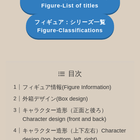
Figure-List of titles
フィギュア：シリーズ一覧
Figure-Classifications
目次
フィギュア情報(Figure Information)
外箱デザイン(Box design)
キャラクター造形（正面と後ろ）
Character design (front and back)
キャラクター造形（上下左右）Character
design (top, bottom, left, right)