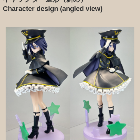
Character design (angled view)