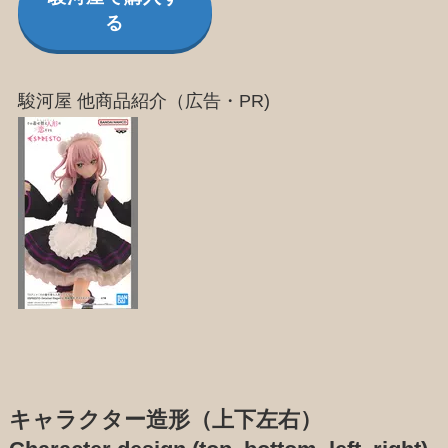
る
駿河屋 他商品紹介（広告・PR)
キャラクター造形（上下左右）