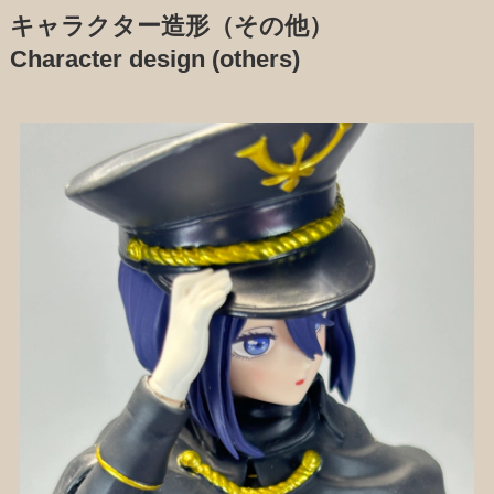
キャラクター造形（その他）
Character design (others)