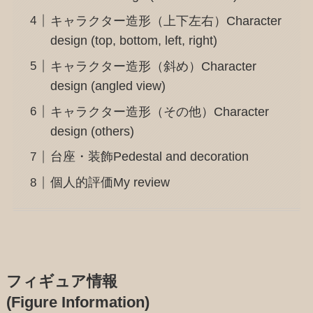
キャラクター造形（上下左右）Character
design (top, bottom, left, right)
キャラクター造形（斜め）Character
design (angled view)
キャラクター造形（その他）Character
design (others)
台座・装飾Pedestal and decoration
個人的評価My review
フィギュア情報
(Figure Information)