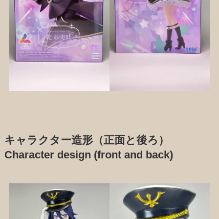
キャラクター造形（正面と後ろ）
Character design (front and back)