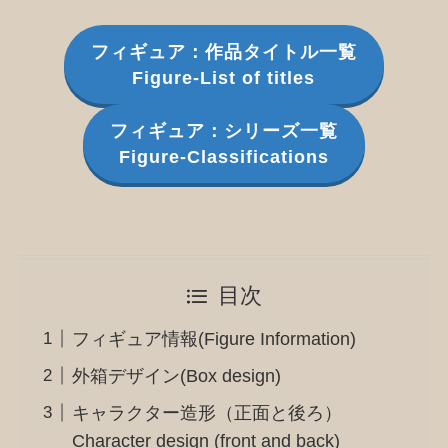
フィギュア：作品タイトル一覧
Figure-List of titles
フィギュア：シリーズ一覧
Figure-Classifications
目次
フィギュア情報(Figure Information)
外箱デザイン(Box design)
キャラクター造形（正面と後ろ）
Character design (front and back)