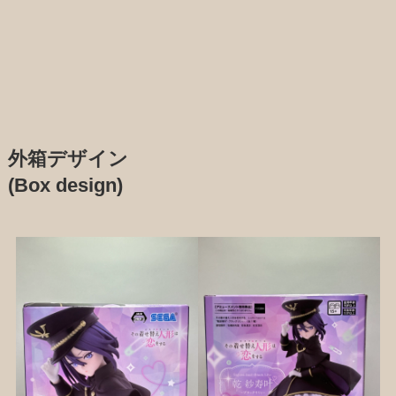
外箱デザイン
(Box design)