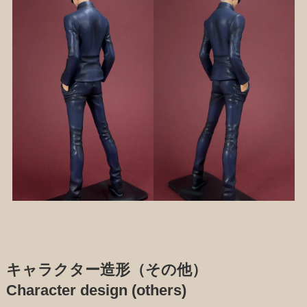
キャラクター造形（その他）
Character design (others)