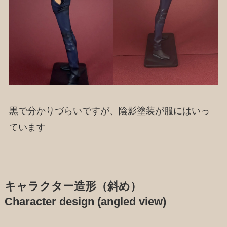
黒で分かりづらいですが、陰影塗装が服にはいっ
ています
キャラクター造形（斜め）
Character design (angled view)