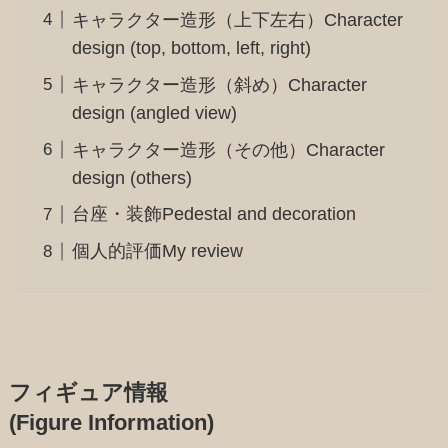
キャラクター造形（上下左右）Character
design (top, bottom, left, right)
キャラクター造形（斜め）Character
design (angled view)
キャラクター造形（その他）Character
design (others)
台座・装飾Pedestal and decoration
個人的評価My review
フィギュア情報
(Figure Information)