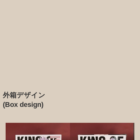
外箱デザイン
(Box design)