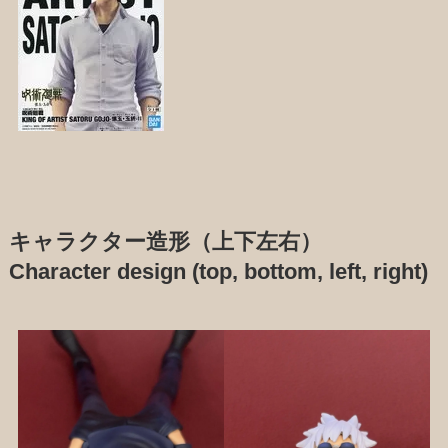
キャラクター造形（上下左右）
Character design (top, bottom, left, right)