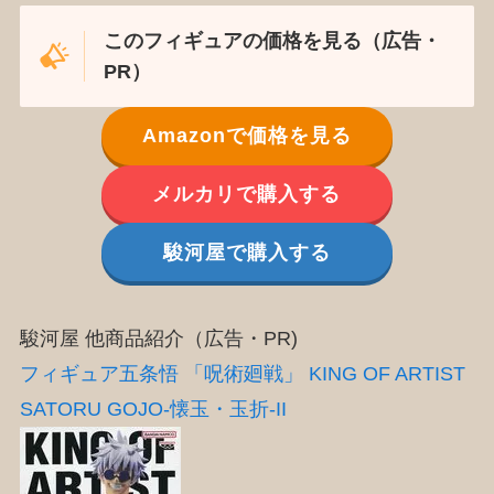
このフィギュアの価格を見る（広告・
PR）
Amazonで価格を見る
メルカリで購入する
駿河屋で購入する
駿河屋 他商品紹介（広告・PR)
フィギュア五条悟 「呪術廻戦」 KING OF ARTIST
SATORU GOJO-懐玉・玉折-II