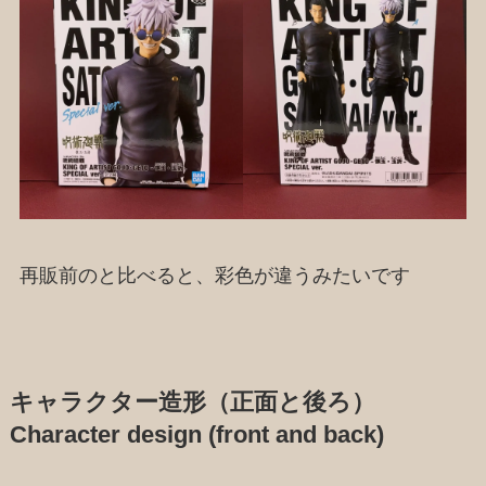
再販前のと比べると、彩色が違うみたいです
キャラクター造形（正面と後ろ）
Character design (front and back)