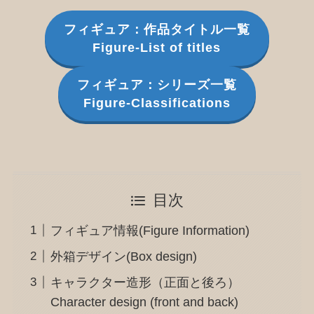
フィギュア：作品タイトル一覧
Figure-List of titles
フィギュア：シリーズ一覧
Figure-Classifications
目次
フィギュア情報(Figure Information)
外箱デザイン(Box design)
キャラクター造形（正面と後ろ）
Character design (front and back)